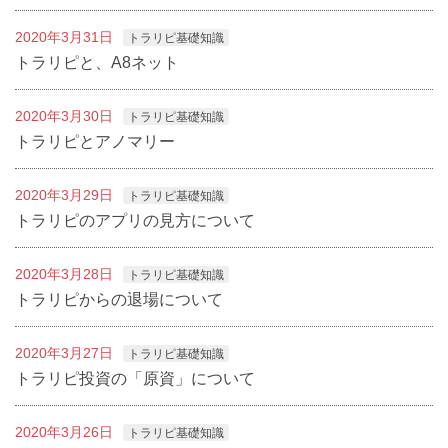
2020年3月31日
トラリピ基礎知識
トラリピと、A8ネット
2020年3月30日
トラリピ基礎知識
トラリピとアノマリー
2020年3月29日
トラリピ基礎知識
トラリピのアプリの見方について
2020年3月28日
トラリピ基礎知識
トラリピからの退場について
2020年3月27日
トラリピ基礎知識
トラリピ投資の「原資」について
2020年3月26日
トラリピ基礎知識