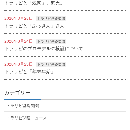
トラリピと「焼肉」、豹氏。
2020年3月25日
トラリピ基礎知識
トラリピと「あっきん」さん
2020年3月24日
トラリピ基礎知識
トラリピのプロモデルの検証について
2020年3月23日
トラリピ基礎知識
トラリピと「年末年始」
カテゴリー
トラリピ基礎知識
トラリピ関連ニュース