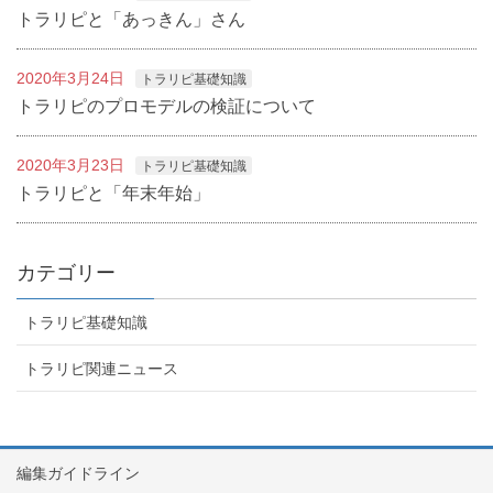
トラリピと「あっきん」さん
2020年3月24日
トラリピ基礎知識
トラリピのプロモデルの検証について
2020年3月23日
トラリピ基礎知識
トラリピと「年末年始」
カテゴリー
トラリピ基礎知識
トラリピ関連ニュース
編集ガイドライン