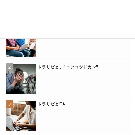
トラリピの「くるくるワイド」
トラリピと、”コツコツドカン”
トラリピとEA