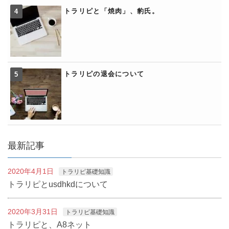
トラリピと「焼肉」、豹氏。
トラリピの退会について
最新記事
2020年4月1日
トラリピ基礎知識
トラリピとusdhkdについて
2020年3月31日
トラリピ基礎知識
トラリピと、A8ネット