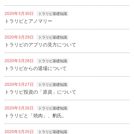
2020年3月30日
トラリピ基礎知識
トラリピとアノマリー
2020年3月29日
トラリピ基礎知識
トラリピのアプリの見方について
2020年3月28日
トラリピ基礎知識
トラリピからの退場について
2020年3月27日
トラリピ基礎知識
トラリピ投資の「原資」について
2020年3月26日
トラリピ基礎知識
トラリピと「焼肉」、豹氏。
2020年3月25日
トラリピ基礎知識