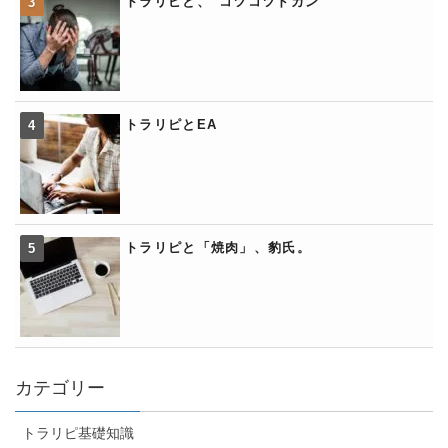
トラリピと、”コツコツドカン”
トラリピとEA
トラリピと「焼肉」、豹氏。
カテゴリー
トラリピ基礎知識