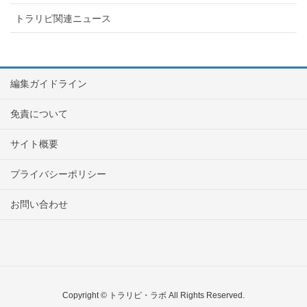
トラリピ関連ニュース
編集ガイドライン
免責について
サイト概要
プライバシーポリシー
お問い合わせ
Copyright © トラリピ・ラボ All Rights Reserved.