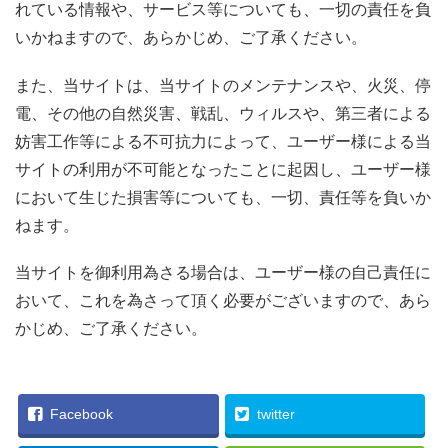
れている情報や、サービス等についても、一切の責任を負
いかねますので、あらかじめ、ご了承ください。
また、当サイトは、当サイトのメンテナンスや、火災、停
電、その他の自然災害、戦乱、ウィルスや、第三者による
妨害工作等による不可抗力によって、ユーザー様による当
サイトの利用が不可能となったことに起因し、ユーザー様
において生じた損害等についても、一切、責任等を負いか
ねます。
当サイトを御利用為さる場合は、ユーザー様の自己責任に
おいて、これを為さって頂く必要がございますので、あら
かじめ、ご了承ください。
Facebook
twitter