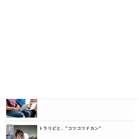
カテゴリー
トラリピ基礎知識
トラリピと、”コツコツドカン”
トラリピと5ch
トラリピの「くるくるワイド」
トラリピと、”コツコツドカン”