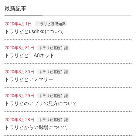
最新記事
2020年4月1日
トラリピ基礎知識
トラリピとusdhkdについて
2020年3月31日
トラリピ基礎知識
トラリピと、A8ネット
2020年3月30日
トラリピ基礎知識
トラリピとアノマリー
2020年3月29日
トラリピ基礎知識
トラリピのアプリの見方について
2020年3月28日
トラリピ基礎知識
トラリピからの退場について