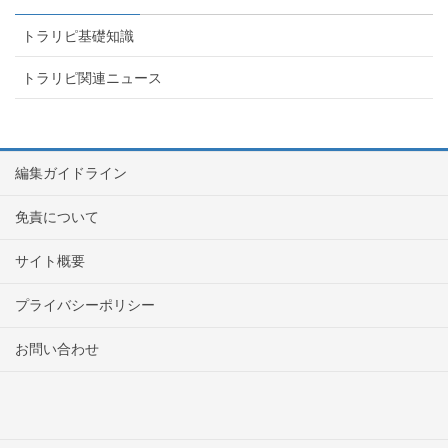
トラリピ基礎知識
トラリピ関連ニュース
編集ガイドライン
免責について
サイト概要
プライバシーポリシー
お問い合わせ