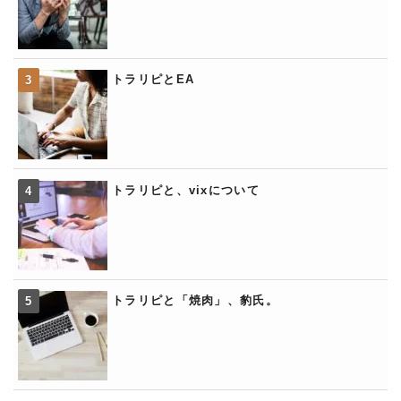
トラリピとEA
トラリピと、vixについて
トラリピと「焼肉」、豹氏。