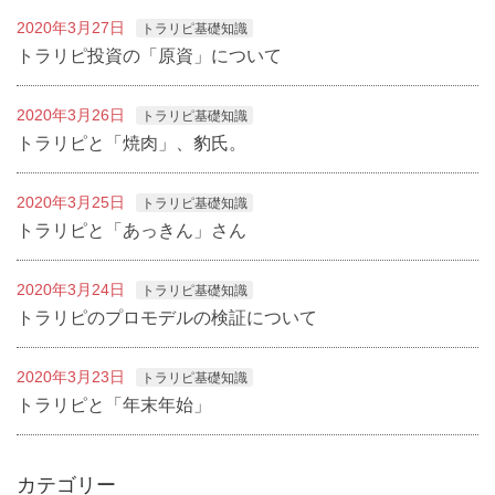
2020年3月27日
トラリピ基礎知識
トラリピ投資の「原資」について
2020年3月26日
トラリピ基礎知識
トラリピと「焼肉」、豹氏。
2020年3月25日
トラリピ基礎知識
トラリピと「あっきん」さん
2020年3月24日
トラリピ基礎知識
トラリピのプロモデルの検証について
2020年3月23日
トラリピ基礎知識
トラリピと「年末年始」
カテゴリー