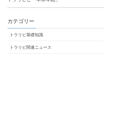
カテゴリー
トラリピ基礎知識
トラリピ関連ニュース