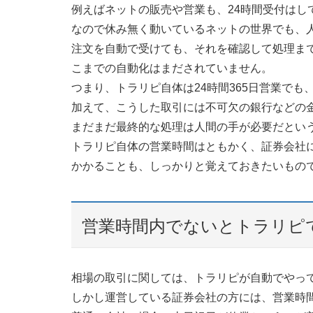
例えばネットの販売や営業も、24時間受付はし
なので休み無く動いているネットの世界でも、
注文を自動で受けても、それを確認して処理ま
こまでの自動化はまだされていません。
つまり、トラリピ自体は24時間365日営業で
加えて、こうした取引には不可欠の銀行などの
まだまだ最終的な処理は人間の手が必要だとい
トラリピ自体の営業時間はともかく、証券会社
かかることも、しっかりと覚えておきたいもの
営業時間内でないとトラリピ
相場の取引に関しては、トラリピが自動でやっ
しかし運営している証券会社の方には、営業時