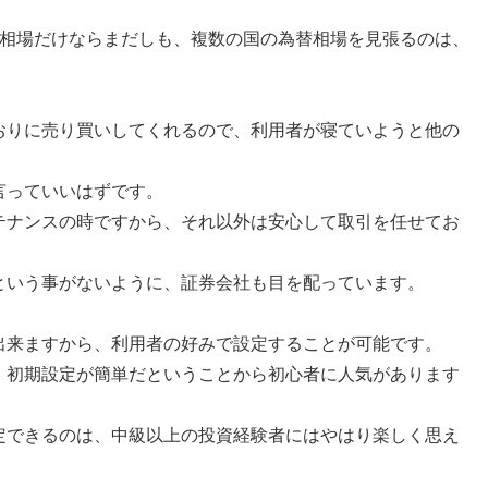
の相場だけならまだしも、複数の国の為替相場を見張るのは、
。
おりに売り買いしてくれるので、利用者が寝ていようと他の
言っていいはずです。
テナンスの時ですから、それ以外は安心して取引を任せてお
という事がないように、証券会社も目を配っています。
出来ますから、利用者の好みで設定することが可能です。
、初期設定が簡単だということから初心者に人気があります
定できるのは、中級以上の投資経験者にはやはり楽しく思え