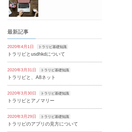
最新記事
2020年4月1日
トラリピ基礎知識
トラリピとusdhkdについて
2020年3月31日
トラリピ基礎知識
トラリピと、A8ネット
2020年3月30日
トラリピ基礎知識
トラリピとアノマリー
2020年3月29日
トラリピ基礎知識
トラリピのアプリの見方について