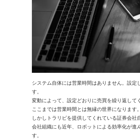
システム自体には営業時間はありません。設定
す。
変動によって、設定どおりに売買を繰り返して
ここまでは営業時間とは無縁の世界になります
しかしトラリピを提供してくれている証券会社
会社組織にも近年、ロボットによる効率化が進
す。