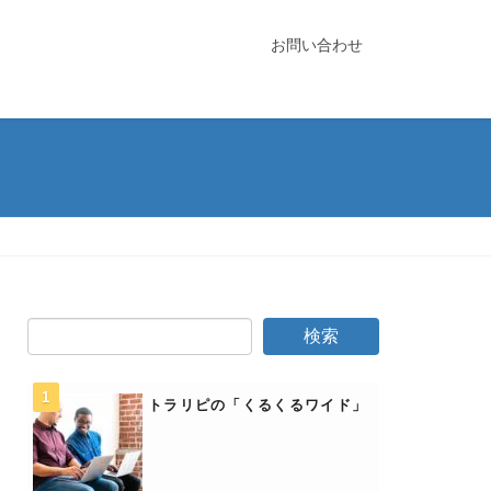
お問い合わせ
トラリピの「くるくるワイド」