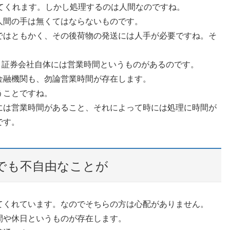
てくれます。しかし処理するのは人間なのですね。
人間の手は無くてはならないものです。
ではともかく、その後荷物の発送には人手が必要ですね。そ
も、証券会社自体には営業時間というものがあるのです。
金融機関も、勿論営業時間が存在します。
うことですね。
には営業時間があること、それによって時には処理に時間が
です。
でも不自由なことが
てくれています。なのでそちらの方は心配がありません。
間や休日というものが存在します。