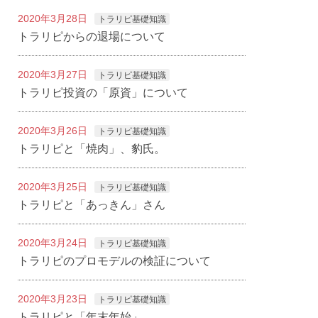
2020年3月28日
トラリピ基礎知識
トラリピからの退場について
2020年3月27日
トラリピ基礎知識
トラリピ投資の「原資」について
2020年3月26日
トラリピ基礎知識
トラリピと「焼肉」、豹氏。
2020年3月25日
トラリピ基礎知識
トラリピと「あっきん」さん
2020年3月24日
トラリピ基礎知識
トラリピのプロモデルの検証について
2020年3月23日
トラリピ基礎知識
トラリピと「年末年始」