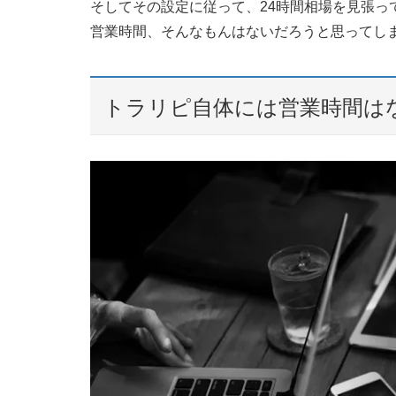
そしてその設定に従って、24時間相場を見張っ
営業時間、そんなもんはないだろうと思ってし
トラリピ自体には営業時間は