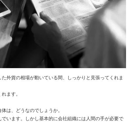
した外貨の相場が動いている間、しっかりと見張ってくれま
くれます。
。
自体は、どうなのでしょうか。
んでいます。しかし基本的に会社組織には人間の手が必要で