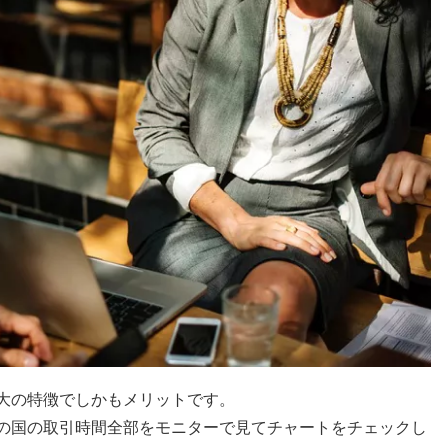
大の特徴でしかもメリットです。
その国の取引時間全部をモニターで見てチャートをチェックし