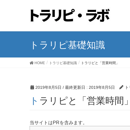
トラリピ基礎知識
HOME
トラリピ基礎知識
トラリピと「営業時間」
2019年8月5日
/ 最終更新日 :
2019年8月5日
ト
トラリピと「営業時間
当サイトはPRを含みます。