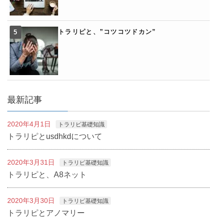
トラリピと、”コツコツドカン”
最新記事
2020年4月1日
トラリピ基礎知識
トラリピとusdhkdについて
2020年3月31日
トラリピ基礎知識
トラリピと、A8ネット
2020年3月30日
トラリピ基礎知識
トラリピとアノマリー