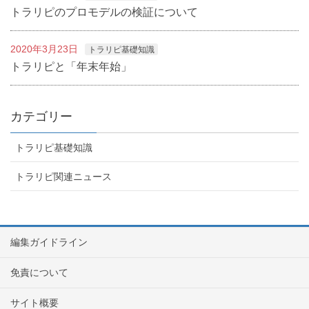
トラリピのプロモデルの検証について
2020年3月23日
トラリピ基礎知識
トラリピと「年末年始」
カテゴリー
トラリピ基礎知識
トラリピ関連ニュース
編集ガイドライン
免責について
サイト概要