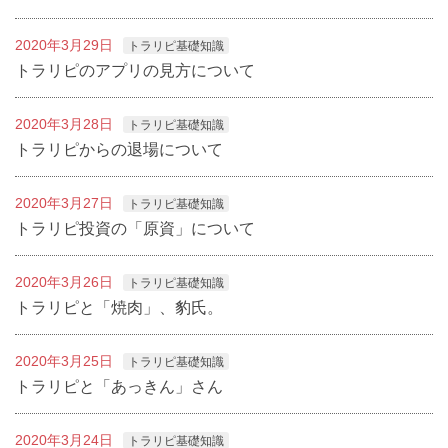
2020年3月29日
トラリピ基礎知識
トラリピのアプリの見方について
2020年3月28日
トラリピ基礎知識
トラリピからの退場について
2020年3月27日
トラリピ基礎知識
トラリピ投資の「原資」について
2020年3月26日
トラリピ基礎知識
トラリピと「焼肉」、豹氏。
2020年3月25日
トラリピ基礎知識
トラリピと「あっきん」さん
2020年3月24日
トラリピ基礎知識