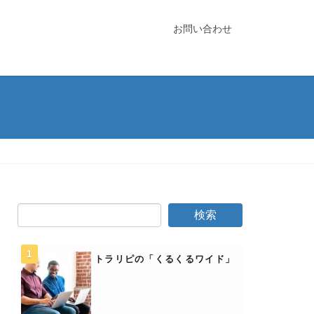
お問い合わせ
トラリピの「くるくるワイド」