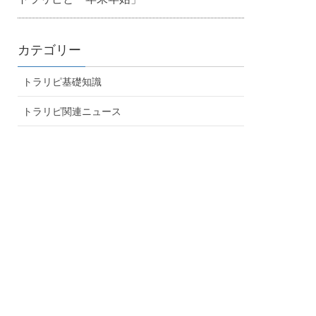
カテゴリー
トラリピ基礎知識
トラリピ関連ニュース