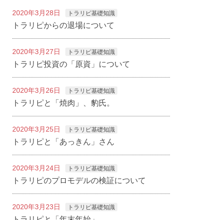
2020年3月28日
トラリピ基礎知識
トラリピからの退場について
2020年3月27日
トラリピ基礎知識
トラリピ投資の「原資」について
2020年3月26日
トラリピ基礎知識
トラリピと「焼肉」、豹氏。
2020年3月25日
トラリピ基礎知識
トラリピと「あっきん」さん
2020年3月24日
トラリピ基礎知識
トラリピのプロモデルの検証について
2020年3月23日
トラリピ基礎知識
トラリピと「年末年始」