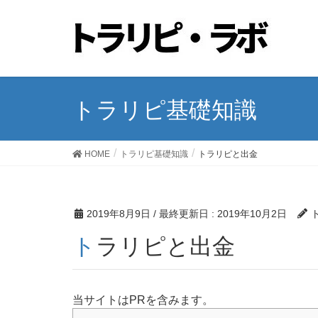
トラリピ基礎知識
HOME
トラリピ基礎知識
トラリピと出金
2019年8月9日
/ 最終更新日 :
2019年10月2日
トラリピと出金
当サイトはPRを含みます。