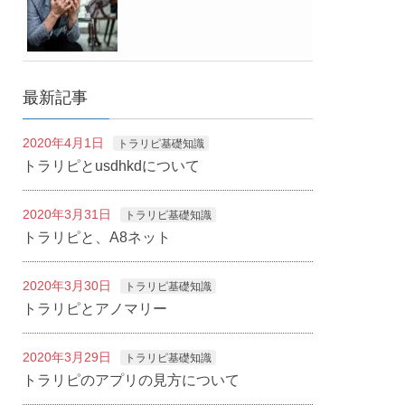
最新記事
2020年4月1日
トラリピ基礎知識
トラリピとusdhkdについて
2020年3月31日
トラリピ基礎知識
トラリピと、A8ネット
2020年3月30日
トラリピ基礎知識
トラリピとアノマリー
2020年3月29日
トラリピ基礎知識
トラリピのアプリの見方について