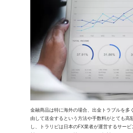
金融商品は特に海外の場合、出金トラブルを多
由して送金するという方法や手数料がとても高
し、トラリピは日本のFX業者が運営するサー