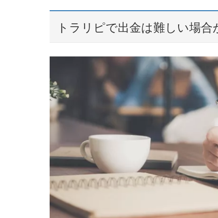
トラリピで出金は難しい場合