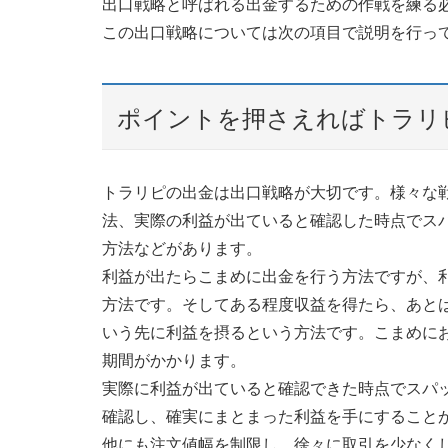
出口戦略と呼ばれる出金するための作戦を練る
この出口戦略については次の項目で説明を行っ
ポイントを押さえればトラリ
トラリピの出金は出口戦略が大切です。様々な
法、実際の利益が出ていると確認した時点でス
方法などがあります。
利益が出たらこまめに出金を行う方法ですが、
方法です。そしてある程度収益を得たら、あと
いう先に利益を摂るという方法です。こまめに
期間がかかります。
実際に利益が出ていると確認できた時点でスパ
確認し、確実にまとまった利益を手にすること
他にも注文値幅を制限し、徐々に取引を少なく