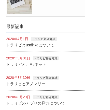
最新記事
2020年4月1日
トラリピ基礎知識
トラリピとusdhkdについて
2020年3月31日
トラリピ基礎知識
トラリピと、A8ネット
2020年3月30日
トラリピ基礎知識
トラリピとアノマリー
2020年3月29日
トラリピ基礎知識
トラリピのアプリの見方について