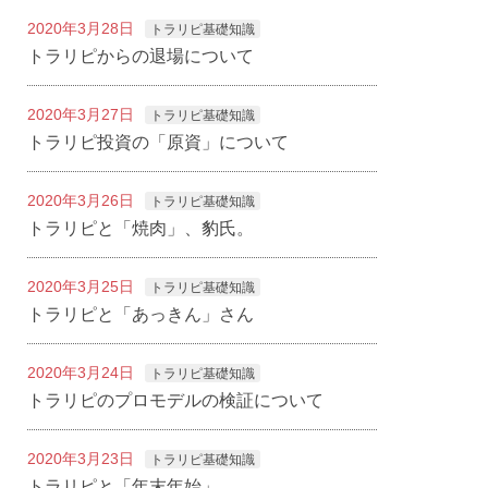
2020年3月28日
トラリピ基礎知識
トラリピからの退場について
2020年3月27日
トラリピ基礎知識
トラリピ投資の「原資」について
2020年3月26日
トラリピ基礎知識
トラリピと「焼肉」、豹氏。
2020年3月25日
トラリピ基礎知識
トラリピと「あっきん」さん
2020年3月24日
トラリピ基礎知識
トラリピのプロモデルの検証について
2020年3月23日
トラリピ基礎知識
トラリピと「年末年始」