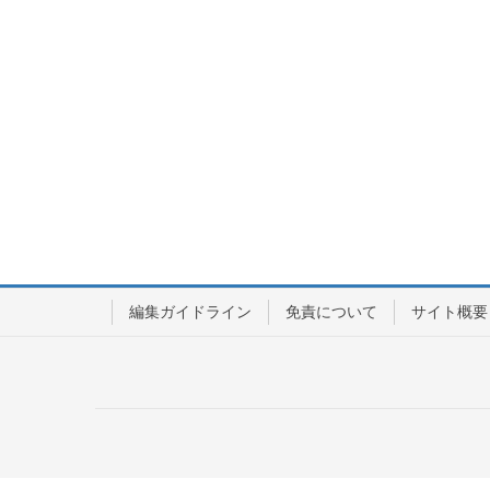
編集ガイドライン
免責について
サイト概要