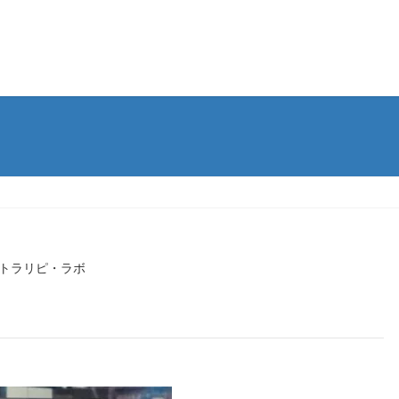
トラリピ・ラボ