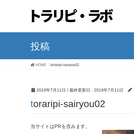
投稿
HOME
toraripi-sairyou02
2019年7月11日
/ 最終更新日 :
2019年7月11日
toraripi-sairyou02
当サイトはPRを含みます。