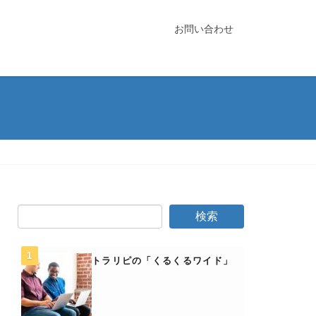
お問い合わせ
トラリピの「くるくるワイド」