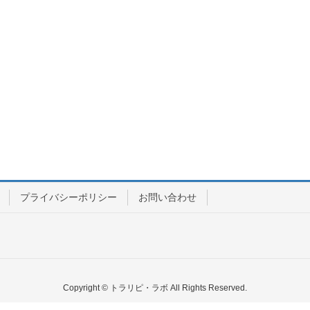
プライバシーポリシー
お問い合わせ
Copyright © トラリピ・ラボ All Rights Reserved.