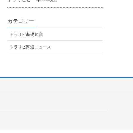
カテゴリー
トラリピ基礎知識
トラリピ関連ニュース