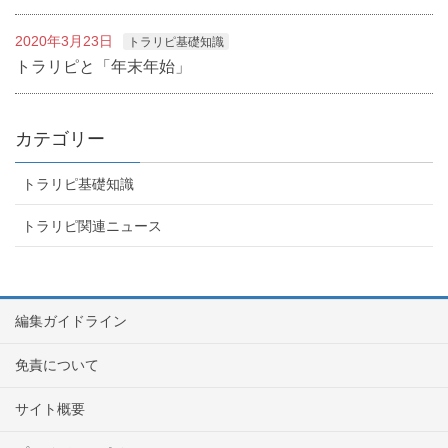
2020年3月23日
トラリピ基礎知識
トラリピと「年末年始」
カテゴリー
トラリピ基礎知識
トラリピ関連ニュース
編集ガイドライン
免責について
サイト概要