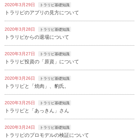
2020年3月29日
トラリピ基礎知識
トラリピのアプリの見方について
2020年3月28日
トラリピ基礎知識
トラリピからの退場について
2020年3月27日
トラリピ基礎知識
トラリピ投資の「原資」について
2020年3月26日
トラリピ基礎知識
トラリピと「焼肉」、豹氏。
2020年3月25日
トラリピ基礎知識
トラリピと「あっきん」さん
2020年3月24日
トラリピ基礎知識
トラリピのプロモデルの検証について