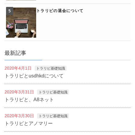
トラリピの退会について
最新記事
2020年4月1日
トラリピ基礎知識
トラリピとusdhkdについて
2020年3月31日
トラリピ基礎知識
トラリピと、A8ネット
2020年3月30日
トラリピ基礎知識
トラリピとアノマリー