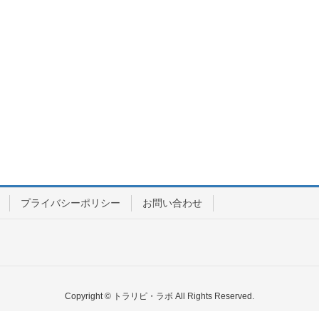
プライバシーポリシー
お問い合わせ
Copyright © トラリピ・ラボ All Rights Reserved.