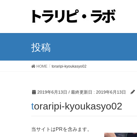
投稿
HOME
toraripi-kyoukasyo02
2019年6月13日
/ 最終更新日 :
2019年6月13日
toraripi-kyoukasyo02
当サイトはPRを含みます。