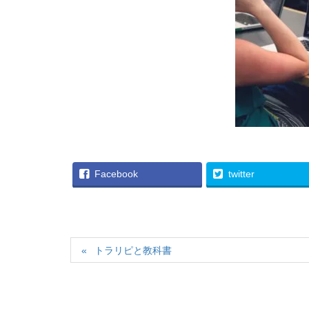
Facebook
twitter
トラリピと教科書