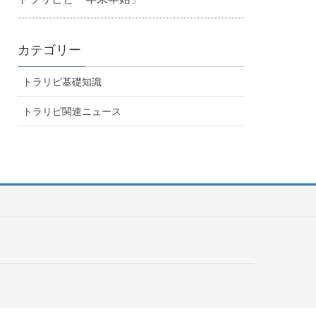
カテゴリー
トラリピ基礎知識
トラリピ関連ニュース