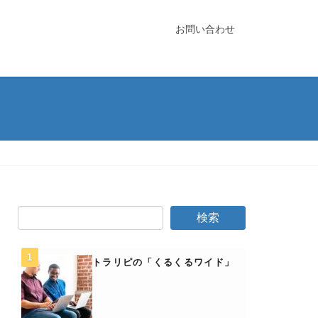
お問い合わせ
トラリピの「くるくるワイド」