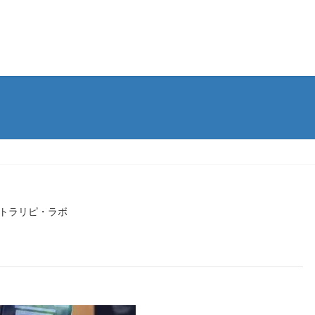
トラリピ・ラボ