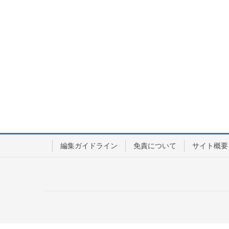
編集ガイドライン
免責について
サイト概要