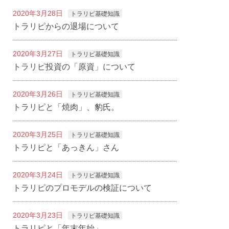
2020年3月28日
トラリピ基礎知識
トラリピからの退場について
2020年3月27日
トラリピ基礎知識
トラリピ投資の「原資」について
2020年3月26日
トラリピ基礎知識
トラリピと「焼肉」、豹氏。
2020年3月25日
トラリピ基礎知識
トラリピと「あっきん」さん
2020年3月24日
トラリピ基礎知識
トラリピのプロモデルの検証について
2020年3月23日
トラリピ基礎知識
トラリピと「年末年始」