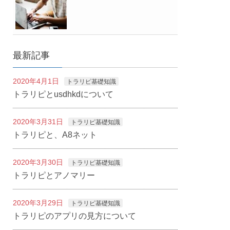
最新記事
2020年4月1日
トラリピ基礎知識
トラリピとusdhkdについて
2020年3月31日
トラリピ基礎知識
トラリピと、A8ネット
2020年3月30日
トラリピ基礎知識
トラリピとアノマリー
2020年3月29日
トラリピ基礎知識
トラリピのアプリの見方について