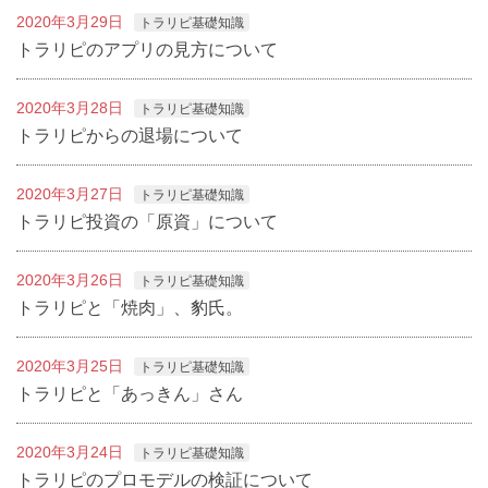
2020年3月29日
トラリピ基礎知識
トラリピのアプリの見方について
2020年3月28日
トラリピ基礎知識
トラリピからの退場について
2020年3月27日
トラリピ基礎知識
トラリピ投資の「原資」について
2020年3月26日
トラリピ基礎知識
トラリピと「焼肉」、豹氏。
2020年3月25日
トラリピ基礎知識
トラリピと「あっきん」さん
2020年3月24日
トラリピ基礎知識
トラリピのプロモデルの検証について