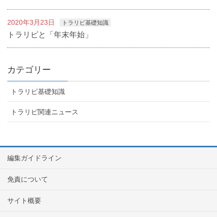
2020年3月23日
トラリピ基礎知識
トラリピと「年末年始」
カテゴリー
トラリピ基礎知識
トラリピ関連ニュース
編集ガイドライン
免責について
サイト概要