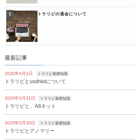
トラリピの退会について
最新記事
2020年4月1日
トラリピ基礎知識
トラリピとusdhkdについて
2020年3月31日
トラリピ基礎知識
トラリピと、A8ネット
2020年3月30日
トラリピ基礎知識
トラリピとアノマリー