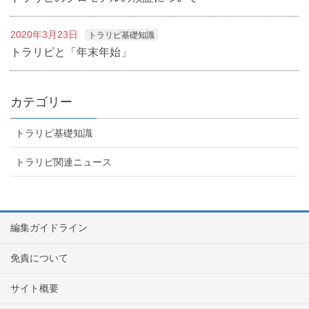
2020年3月23日
トラリピ基礎知識
トラリピと「年末年始」
カテゴリー
トラリピ基礎知識
トラリピ関連ニュース
編集ガイドライン
免責について
サイト概要