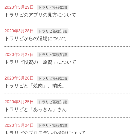
2020年3月29日
トラリピ基礎知識
トラリピのアプリの見方について
2020年3月28日
トラリピ基礎知識
トラリピからの退場について
2020年3月27日
トラリピ基礎知識
トラリピ投資の「原資」について
2020年3月26日
トラリピ基礎知識
トラリピと「焼肉」、豹氏。
2020年3月25日
トラリピ基礎知識
トラリピと「あっきん」さん
2020年3月24日
トラリピ基礎知識
トラリピのプロモデルの検証について