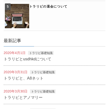
トラリピの退会について
最新記事
2020年4月1日
トラリピ基礎知識
トラリピとusdhkdについて
2020年3月31日
トラリピ基礎知識
トラリピと、A8ネット
2020年3月30日
トラリピ基礎知識
トラリピとアノマリー