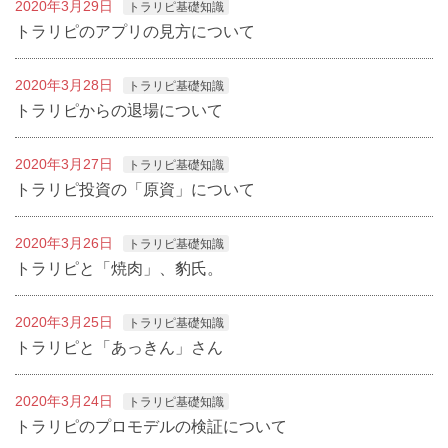
2020年3月29日
トラリピ基礎知識
トラリピのアプリの見方について
2020年3月28日
トラリピ基礎知識
トラリピからの退場について
2020年3月27日
トラリピ基礎知識
トラリピ投資の「原資」について
2020年3月26日
トラリピ基礎知識
トラリピと「焼肉」、豹氏。
2020年3月25日
トラリピ基礎知識
トラリピと「あっきん」さん
2020年3月24日
トラリピ基礎知識
トラリピのプロモデルの検証について