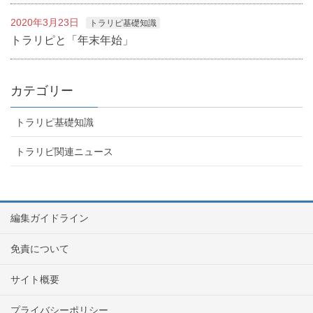
2020年3月23日
トラリピ基礎知識
トラリピと「年末年始」
カテゴリー
トラリピ基礎知識
トラリピ関連ニュース
編集ガイドライン
免責について
サイト概要
プライバシーポリシー