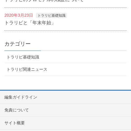
2020年3月23日
トラリピ基礎知識
トラリピと「年末年始」
カテゴリー
トラリピ基礎知識
トラリピ関連ニュース
編集ガイドライン
免責について
サイト概要