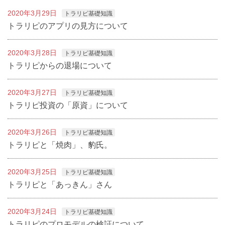
2020年3月29日
トラリピ基礎知識
トラリピのアプリの見方について
2020年3月28日
トラリピ基礎知識
トラリピからの退場について
2020年3月27日
トラリピ基礎知識
トラリピ投資の「原資」について
2020年3月26日
トラリピ基礎知識
トラリピと「焼肉」、豹氏。
2020年3月25日
トラリピ基礎知識
トラリピと「あっきん」さん
2020年3月24日
トラリピ基礎知識
トラリピのプロモデルの検証について