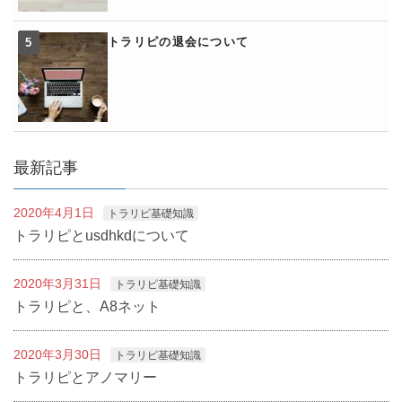
トラリピの退会について
最新記事
2020年4月1日
トラリピ基礎知識
トラリピとusdhkdについて
2020年3月31日
トラリピ基礎知識
トラリピと、A8ネット
2020年3月30日
トラリピ基礎知識
トラリピとアノマリー