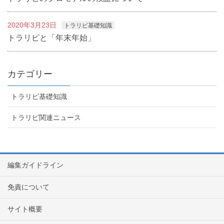
2020年3月23日
トラリピ基礎知識
トラリピと「年末年始」
カテゴリー
トラリピ基礎知識
トラリピ関連ニュース
編集ガイドライン
免責について
サイト概要