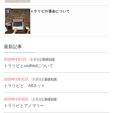
トラリピの退会について
最新記事
2020年4月1日
トラリピ基礎知識
トラリピとusdhkdについて
2020年3月31日
トラリピ基礎知識
トラリピと、A8ネット
2020年3月30日
トラリピ基礎知識
トラリピとアノマリー