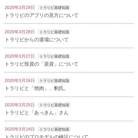
2020年3月29日
トラリピ基礎知識
トラリピのアプリの見方について
2020年3月28日
トラリピ基礎知識
トラリピからの退場について
2020年3月27日
トラリピ基礎知識
トラリピ投資の「原資」について
2020年3月26日
トラリピ基礎知識
トラリピと「焼肉」、豹氏。
2020年3月25日
トラリピ基礎知識
トラリピと「あっきん」さん
2020年3月24日
トラリピ基礎知識
トラリピのプロモデルの検証について