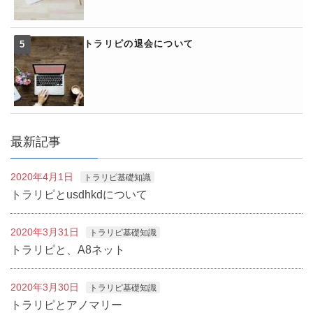
トラリピの退会について
最新記事
2020年4月1日
トラリピ基礎知識
トラリピとusdhkdについて
2020年3月31日
トラリピ基礎知識
トラリピと、A8ネット
2020年3月30日
トラリピ基礎知識
トラリピとアノマリー