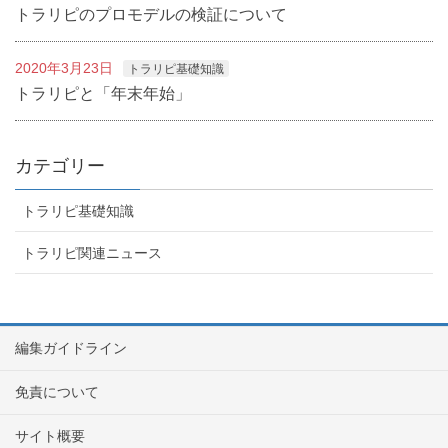
トラリピのプロモデルの検証について
2020年3月23日
トラリピ基礎知識
トラリピと「年末年始」
カテゴリー
トラリピ基礎知識
トラリピ関連ニュース
編集ガイドライン
免責について
サイト概要