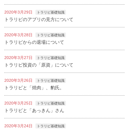
2020年3月29日
トラリピ基礎知識
トラリピのアプリの見方について
2020年3月28日
トラリピ基礎知識
トラリピからの退場について
2020年3月27日
トラリピ基礎知識
トラリピ投資の「原資」について
2020年3月26日
トラリピ基礎知識
トラリピと「焼肉」、豹氏。
2020年3月25日
トラリピ基礎知識
トラリピと「あっきん」さん
2020年3月24日
トラリピ基礎知識