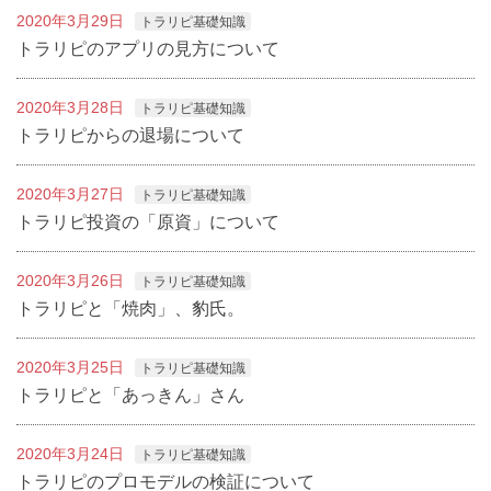
2020年3月29日
トラリピ基礎知識
トラリピのアプリの見方について
2020年3月28日
トラリピ基礎知識
トラリピからの退場について
2020年3月27日
トラリピ基礎知識
トラリピ投資の「原資」について
2020年3月26日
トラリピ基礎知識
トラリピと「焼肉」、豹氏。
2020年3月25日
トラリピ基礎知識
トラリピと「あっきん」さん
2020年3月24日
トラリピ基礎知識
トラリピのプロモデルの検証について