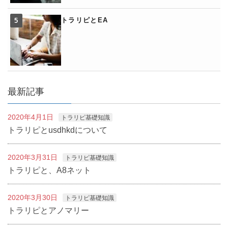
トラリピとEA
最新記事
2020年4月1日
トラリピ基礎知識
トラリピとusdhkdについて
2020年3月31日
トラリピ基礎知識
トラリピと、A8ネット
2020年3月30日
トラリピ基礎知識
トラリピとアノマリー