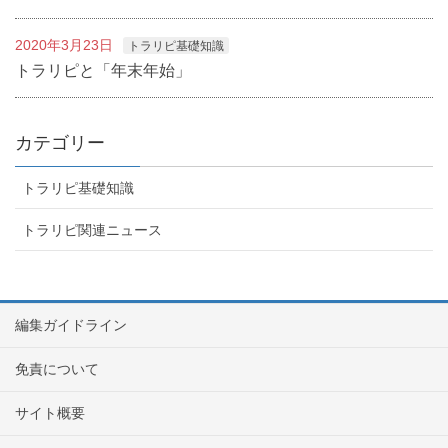
2020年3月23日
トラリピ基礎知識
トラリピと「年末年始」
カテゴリー
トラリピ基礎知識
トラリピ関連ニュース
編集ガイドライン
免責について
サイト概要