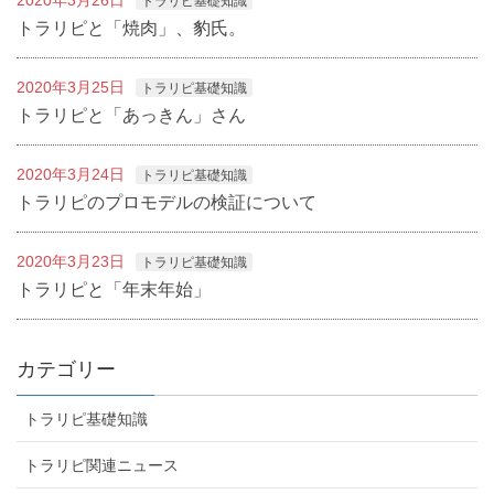
トラリピ基礎知識
トラリピと「焼肉」、豹氏。
2020年3月25日
トラリピ基礎知識
トラリピと「あっきん」さん
2020年3月24日
トラリピ基礎知識
トラリピのプロモデルの検証について
2020年3月23日
トラリピ基礎知識
トラリピと「年末年始」
カテゴリー
トラリピ基礎知識
トラリピ関連ニュース