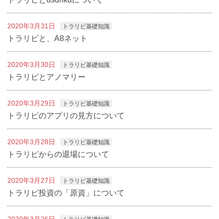
2020年3月31日
トラリピ基礎知識
トラリピと、A8ネット
2020年3月30日
トラリピ基礎知識
トラリピとアノマリー
2020年3月29日
トラリピ基礎知識
トラリピのアプリの見方について
2020年3月28日
トラリピ基礎知識
トラリピからの退場について
2020年3月27日
トラリピ基礎知識
トラリピ投資の「原資」について
2020年3月26日