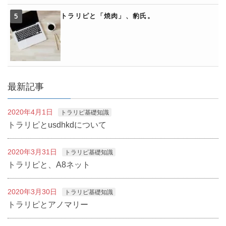
トラリピと「焼肉」、豹氏。
最新記事
2020年4月1日
トラリピ基礎知識
トラリピとusdhkdについて
2020年3月31日
トラリピ基礎知識
トラリピと、A8ネット
2020年3月30日
トラリピ基礎知識
トラリピとアノマリー