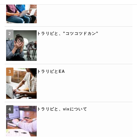
トラリピと、”コツコツドカン”
トラリピとEA
トラリピと、vixについて