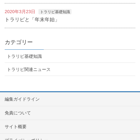
2020年3月23日
トラリピ基礎知識
トラリピと「年末年始」
カテゴリー
トラリピ基礎知識
トラリピ関連ニュース
編集ガイドライン
免責について
サイト概要