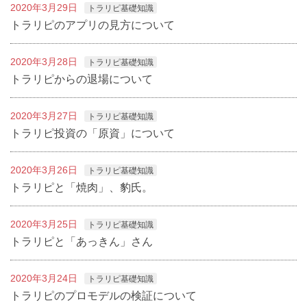
2020年3月29日
トラリピ基礎知識
トラリピのアプリの見方について
2020年3月28日
トラリピ基礎知識
トラリピからの退場について
2020年3月27日
トラリピ基礎知識
トラリピ投資の「原資」について
2020年3月26日
トラリピ基礎知識
トラリピと「焼肉」、豹氏。
2020年3月25日
トラリピ基礎知識
トラリピと「あっきん」さん
2020年3月24日
トラリピ基礎知識
トラリピのプロモデルの検証について