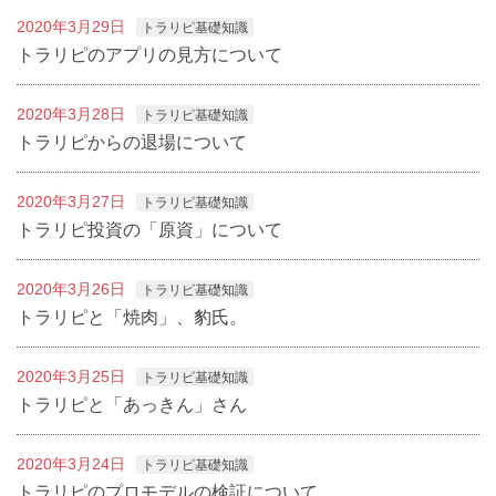
2020年3月29日
トラリピ基礎知識
トラリピのアプリの見方について
2020年3月28日
トラリピ基礎知識
トラリピからの退場について
2020年3月27日
トラリピ基礎知識
トラリピ投資の「原資」について
2020年3月26日
トラリピ基礎知識
トラリピと「焼肉」、豹氏。
2020年3月25日
トラリピ基礎知識
トラリピと「あっきん」さん
2020年3月24日
トラリピ基礎知識
トラリピのプロモデルの検証について