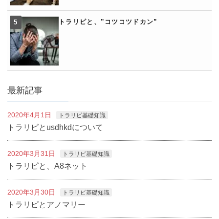
トラリピと、”コツコツドカン”
最新記事
2020年4月1日
トラリピ基礎知識
トラリピとusdhkdについて
2020年3月31日
トラリピ基礎知識
トラリピと、A8ネット
2020年3月30日
トラリピ基礎知識
トラリピとアノマリー