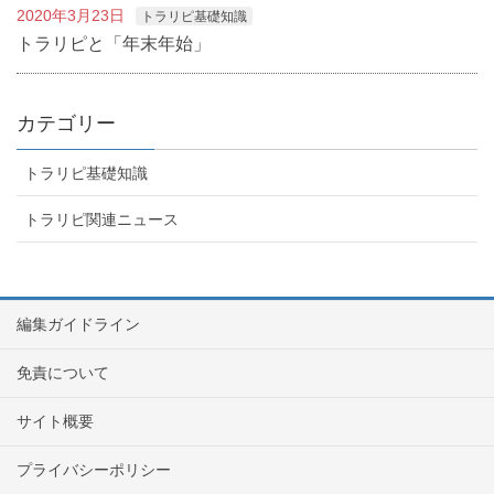
2020年3月23日
トラリピ基礎知識
トラリピと「年末年始」
カテゴリー
トラリピ基礎知識
トラリピ関連ニュース
編集ガイドライン
免責について
サイト概要
プライバシーポリシー