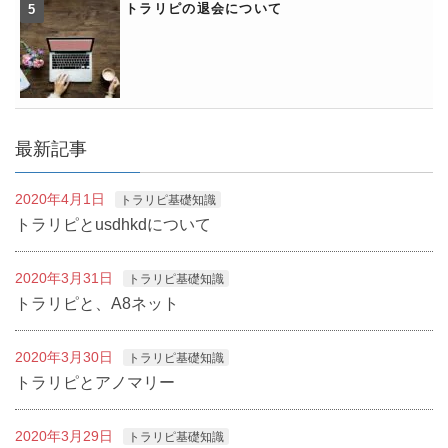
トラリピの退会について
最新記事
2020年4月1日
トラリピ基礎知識
トラリピとusdhkdについて
2020年3月31日
トラリピ基礎知識
トラリピと、A8ネット
2020年3月30日
トラリピ基礎知識
トラリピとアノマリー
2020年3月29日
トラリピ基礎知識