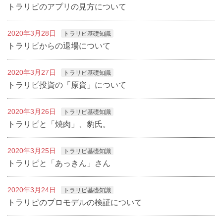
トラリピのアプリの見方について
2020年3月28日
トラリピ基礎知識
トラリピからの退場について
2020年3月27日
トラリピ基礎知識
トラリピ投資の「原資」について
2020年3月26日
トラリピ基礎知識
トラリピと「焼肉」、豹氏。
2020年3月25日
トラリピ基礎知識
トラリピと「あっきん」さん
2020年3月24日
トラリピ基礎知識
トラリピのプロモデルの検証について