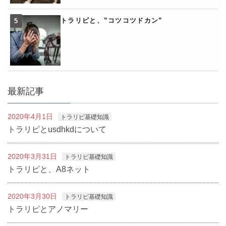
トラリピと、”コツコツドカン”
最新記事
2020年4月1日
トラリピ基礎知識
トラリピとusdhkdについて
2020年3月31日
トラリピ基礎知識
トラリピと、A8ネット
2020年3月30日
トラリピ基礎知識
トラリピとアノマリー