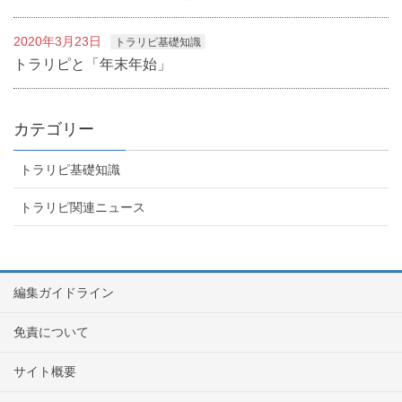
2020年3月23日
トラリピ基礎知識
トラリピと「年末年始」
カテゴリー
トラリピ基礎知識
トラリピ関連ニュース
編集ガイドライン
免責について
サイト概要