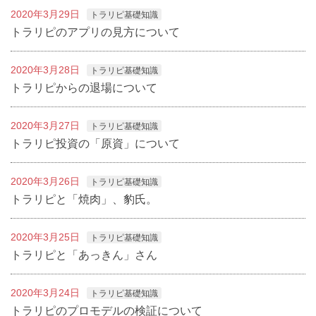
2020年3月29日
トラリピ基礎知識
トラリピのアプリの見方について
2020年3月28日
トラリピ基礎知識
トラリピからの退場について
2020年3月27日
トラリピ基礎知識
トラリピ投資の「原資」について
2020年3月26日
トラリピ基礎知識
トラリピと「焼肉」、豹氏。
2020年3月25日
トラリピ基礎知識
トラリピと「あっきん」さん
2020年3月24日
トラリピ基礎知識
トラリピのプロモデルの検証について