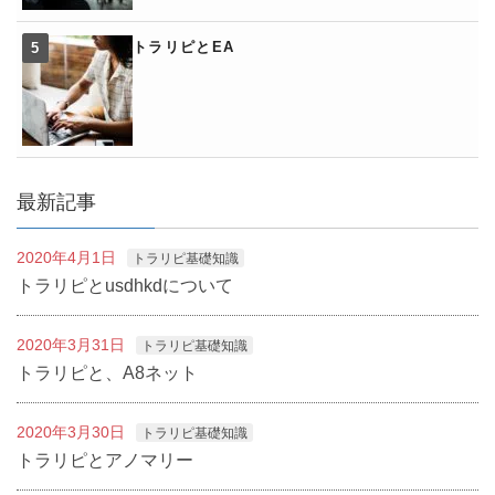
トラリピとEA
最新記事
2020年4月1日
トラリピ基礎知識
トラリピとusdhkdについて
2020年3月31日
トラリピ基礎知識
トラリピと、A8ネット
2020年3月30日
トラリピ基礎知識
トラリピとアノマリー