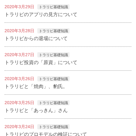
2020年3月29日
トラリピ基礎知識
トラリピのアプリの見方について
2020年3月28日
トラリピ基礎知識
トラリピからの退場について
2020年3月27日
トラリピ基礎知識
トラリピ投資の「原資」について
2020年3月26日
トラリピ基礎知識
トラリピと「焼肉」、豹氏。
2020年3月25日
トラリピ基礎知識
トラリピと「あっきん」さん
2020年3月24日
トラリピ基礎知識
トラリピのプロモデルの検証について