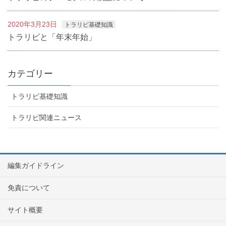
2020年3月23日
トラリピ基礎知識
トラリピと「年末年始」
カテゴリー
トラリピ基礎知識
トラリピ関連ニュース
編集ガイドライン
免責について
サイト概要