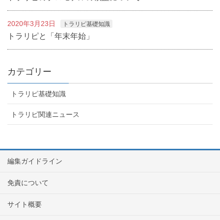
2020年3月23日
トラリピ基礎知識
トラリピと「年末年始」
カテゴリー
トラリピ基礎知識
トラリピ関連ニュース
編集ガイドライン
免責について
サイト概要