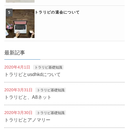
トラリピの退会について
最新記事
2020年4月1日
トラリピ基礎知識
トラリピとusdhkdについて
2020年3月31日
トラリピ基礎知識
トラリピと、A8ネット
2020年3月30日
トラリピ基礎知識
トラリピとアノマリー