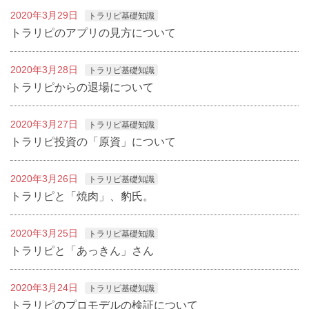
2020年3月29日
トラリピ基礎知識
トラリピのアプリの見方について
2020年3月28日
トラリピ基礎知識
トラリピからの退場について
2020年3月27日
トラリピ基礎知識
トラリピ投資の「原資」について
2020年3月26日
トラリピ基礎知識
トラリピと「焼肉」、豹氏。
2020年3月25日
トラリピ基礎知識
トラリピと「あっきん」さん
2020年3月24日
トラリピ基礎知識
トラリピのプロモデルの検証について