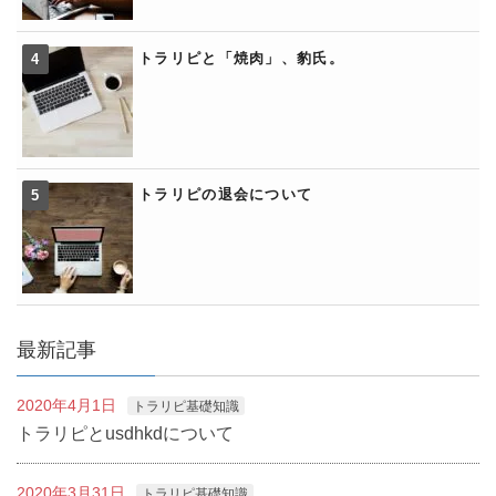
トラリピと「焼肉」、豹氏。
トラリピの退会について
最新記事
2020年4月1日
トラリピ基礎知識
トラリピとusdhkdについて
2020年3月31日
トラリピ基礎知識