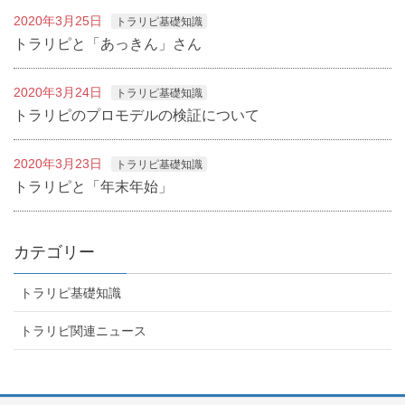
2020年3月25日
トラリピ基礎知識
トラリピと「あっきん」さん
2020年3月24日
トラリピ基礎知識
トラリピのプロモデルの検証について
2020年3月23日
トラリピ基礎知識
トラリピと「年末年始」
カテゴリー
トラリピ基礎知識
トラリピ関連ニュース