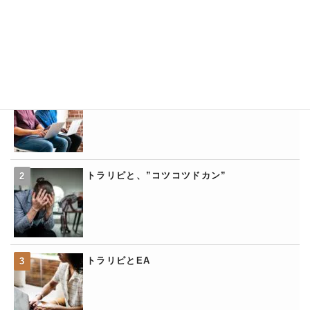
トラリピの比較
トラリピの「くるくるワイド」
トラリピと、”コツコツドカン”
トラリピとEA