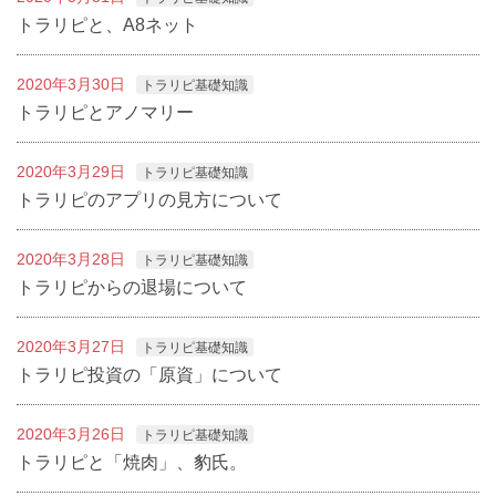
トラリピと、A8ネット
2020年3月30日
トラリピ基礎知識
トラリピとアノマリー
2020年3月29日
トラリピ基礎知識
トラリピのアプリの見方について
2020年3月28日
トラリピ基礎知識
トラリピからの退場について
2020年3月27日
トラリピ基礎知識
トラリピ投資の「原資」について
2020年3月26日
トラリピ基礎知識
トラリピと「焼肉」、豹氏。