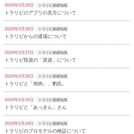
2020年3月29日
トラリピ基礎知識
トラリピのアプリの見方について
2020年3月28日
トラリピ基礎知識
トラリピからの退場について
2020年3月27日
トラリピ基礎知識
トラリピ投資の「原資」について
2020年3月26日
トラリピ基礎知識
トラリピと「焼肉」、豹氏。
2020年3月25日
トラリピ基礎知識
トラリピと「あっきん」さん
2020年3月24日
トラリピ基礎知識
トラリピのプロモデルの検証について