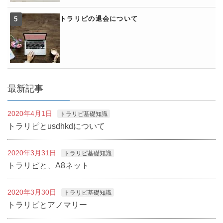
トラリピの退会について
最新記事
2020年4月1日
トラリピ基礎知識
トラリピとusdhkdについて
2020年3月31日
トラリピ基礎知識
トラリピと、A8ネット
2020年3月30日
トラリピ基礎知識
トラリピとアノマリー