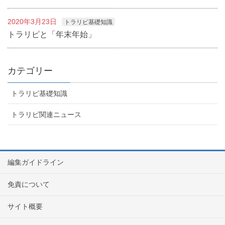
2020年3月23日
トラリピ基礎知識
トラリピと「年末年始」
カテゴリー
トラリピ基礎知識
トラリピ関連ニュース
編集ガイドライン
免責について
サイト概要