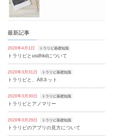
最新記事
2020年4月1日
トラリピ基礎知識
トラリピとusdhkdについて
2020年3月31日
トラリピ基礎知識
トラリピと、A8ネット
2020年3月30日
トラリピ基礎知識
トラリピとアノマリー
2020年3月29日
トラリピ基礎知識
トラリピのアプリの見方について