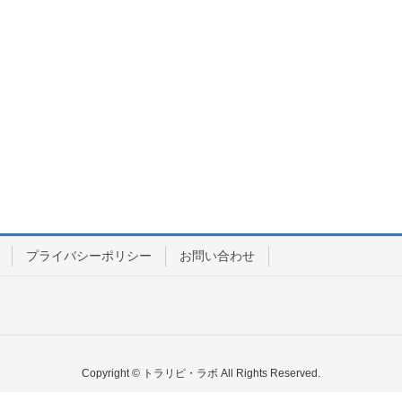
プライバシーポリシー
お問い合わせ
Copyright © トラリピ・ラボ All Rights Reserved.