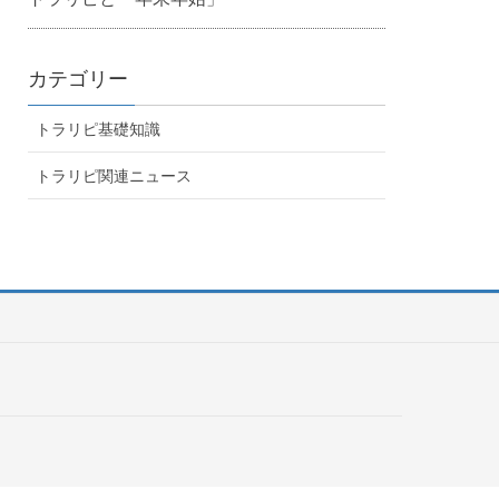
カテゴリー
トラリピ基礎知識
トラリピ関連ニュース