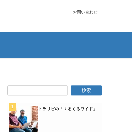
お問い合わせ
トラリピの「くるくるワイド」