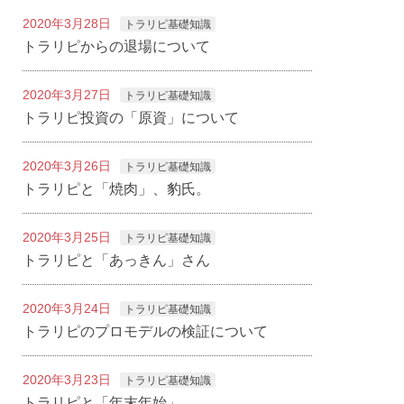
2020年3月28日
トラリピ基礎知識
トラリピからの退場について
2020年3月27日
トラリピ基礎知識
トラリピ投資の「原資」について
2020年3月26日
トラリピ基礎知識
トラリピと「焼肉」、豹氏。
2020年3月25日
トラリピ基礎知識
トラリピと「あっきん」さん
2020年3月24日
トラリピ基礎知識
トラリピのプロモデルの検証について
2020年3月23日
トラリピ基礎知識
トラリピと「年末年始」