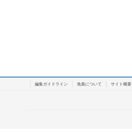
編集ガイドライン
免責について
サイト概要