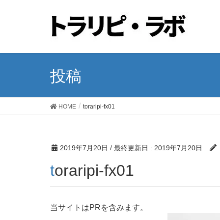
投稿
HOME
toraripi-fx01
2019年7月20日
/ 最終更新日 :
2019年7月20日
toraripi-fx01
当サイトはPRを含みます。