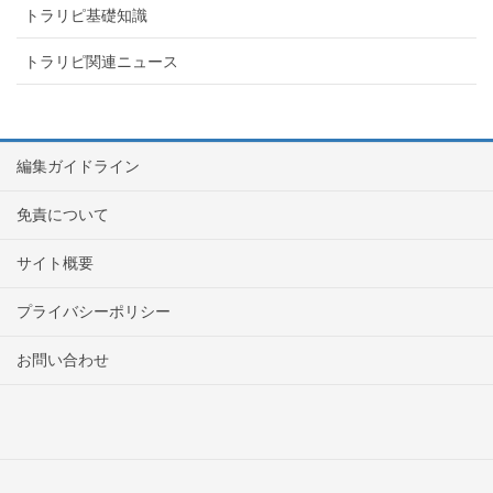
トラリピ基礎知識
トラリピ関連ニュース
編集ガイドライン
免責について
サイト概要
プライバシーポリシー
お問い合わせ