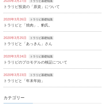
2020年3月27日
トラリピ基礎知識
トラリピ投資の「原資」について
2020年3月26日
トラリピ基礎知識
トラリピと「焼肉」、豹氏。
2020年3月25日
トラリピ基礎知識
トラリピと「あっきん」さん
2020年3月24日
トラリピ基礎知識
トラリピのプロモデルの検証について
2020年3月23日
トラリピ基礎知識
トラリピと「年末年始」
カテゴリー