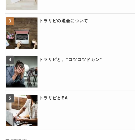
トラリピの退会について
トラリピと、”コツコツドカン”
トラリピとEA