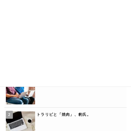
カテゴリー
トラリピ基礎知識
トラリピとバイナリー
トラリピと「年末年始」
トラリピの「くるくるワイド」
トラリピと「焼肉」、豹氏。