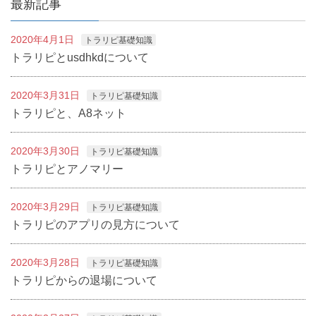
最新記事
2020年4月1日
トラリピ基礎知識
トラリピとusdhkdについて
2020年3月31日
トラリピ基礎知識
トラリピと、A8ネット
2020年3月30日
トラリピ基礎知識
トラリピとアノマリー
2020年3月29日
トラリピ基礎知識
トラリピのアプリの見方について
2020年3月28日
トラリピ基礎知識
トラリピからの退場について