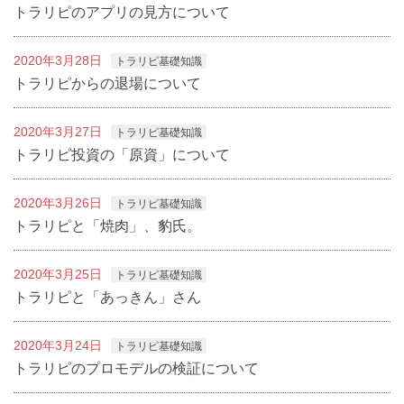
トラリピのアプリの見方について
2020年3月28日
トラリピ基礎知識
トラリピからの退場について
2020年3月27日
トラリピ基礎知識
トラリピ投資の「原資」について
2020年3月26日
トラリピ基礎知識
トラリピと「焼肉」、豹氏。
2020年3月25日
トラリピ基礎知識
トラリピと「あっきん」さん
2020年3月24日
トラリピ基礎知識
トラリピのプロモデルの検証について