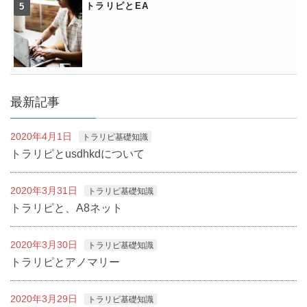
トラリピとEA
最新記事
2020年4月1日
トラリピ基礎知識
トラリピとusdhkdについて
2020年3月31日
トラリピ基礎知識
トラリピと、A8ネット
2020年3月30日
トラリピ基礎知識
トラリピとアノマリー
2020年3月29日
トラリピ基礎知識