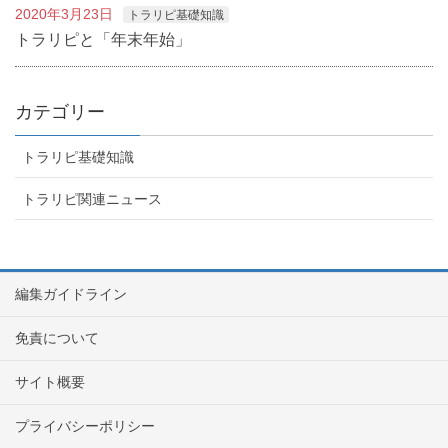
2020年3月23日
トラリピ基礎知識
トラリピと「年末年始」
カテゴリー
トラリピ基礎知識
トラリピ関連ニュース
編集ガイドライン
免責について
サイト概要
プライバシーポリシー