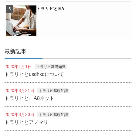
トラリピとEA
最新記事
2020年4月1日
トラリピ基礎知識
トラリピとusdhkdについて
2020年3月31日
トラリピ基礎知識
トラリピと、A8ネット
2020年3月30日
トラリピ基礎知識
トラリピとアノマリー