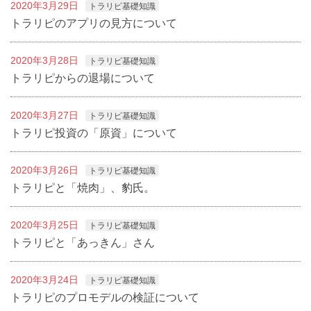
2020年3月29日
トラリピ基礎知識
トラリピのアプリの見方について
2020年3月28日
トラリピ基礎知識
トラリピからの退場について
2020年3月27日
トラリピ基礎知識
トラリピ投資の「原資」について
2020年3月26日
トラリピ基礎知識
トラリピと「焼肉」、豹氏。
2020年3月25日
トラリピ基礎知識
トラリピと「あっきん」さん
2020年3月24日
トラリピ基礎知識
トラリピのプロモデルの検証について