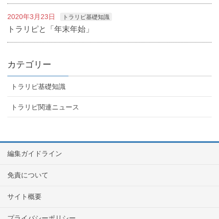
2020年3月23日
トラリピ基礎知識
トラリピと「年末年始」
カテゴリー
トラリピ基礎知識
トラリピ関連ニュース
編集ガイドライン
免責について
サイト概要
プライバシーポリシー