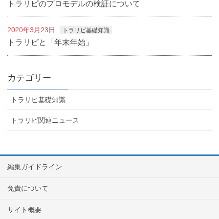
トラリピのプロモデルの検証について
2020年3月23日
トラリピ基礎知識
トラリピと「年末年始」
カテゴリー
トラリピ基礎知識
トラリピ関連ニュース
編集ガイドライン
免責について
サイト概要