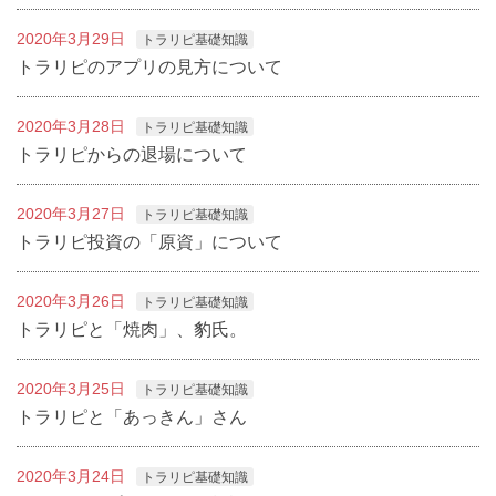
2020年3月29日
トラリピ基礎知識
トラリピのアプリの見方について
2020年3月28日
トラリピ基礎知識
トラリピからの退場について
2020年3月27日
トラリピ基礎知識
トラリピ投資の「原資」について
2020年3月26日
トラリピ基礎知識
トラリピと「焼肉」、豹氏。
2020年3月25日
トラリピ基礎知識
トラリピと「あっきん」さん
2020年3月24日
トラリピ基礎知識