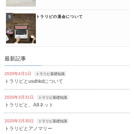
トラリピの退会について
最新記事
2020年4月1日
トラリピ基礎知識
トラリピとusdhkdについて
2020年3月31日
トラリピ基礎知識
トラリピと、A8ネット
2020年3月30日
トラリピ基礎知識
トラリピとアノマリー