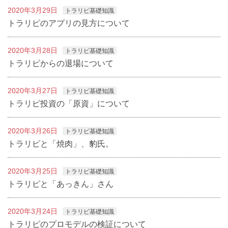
2020年3月29日
トラリピ基礎知識
トラリピのアプリの見方について
2020年3月28日
トラリピ基礎知識
トラリピからの退場について
2020年3月27日
トラリピ基礎知識
トラリピ投資の「原資」について
2020年3月26日
トラリピ基礎知識
トラリピと「焼肉」、豹氏。
2020年3月25日
トラリピ基礎知識
トラリピと「あっきん」さん
2020年3月24日
トラリピ基礎知識
トラリピのプロモデルの検証について