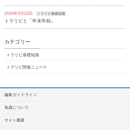
2020年3月23日
トラリピ基礎知識
トラリピと「年末年始」
カテゴリー
トラリピ基礎知識
トラリピ関連ニュース
編集ガイドライン
免責について
サイト概要