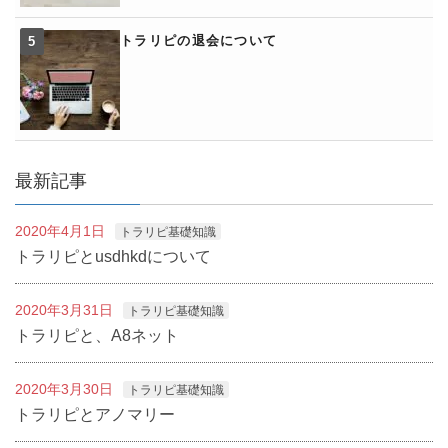
トラリピの退会について
最新記事
2020年4月1日
トラリピ基礎知識
トラリピとusdhkdについて
2020年3月31日
トラリピ基礎知識
トラリピと、A8ネット
2020年3月30日
トラリピ基礎知識
トラリピとアノマリー