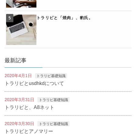
トラリピと「焼肉」、豹氏。
最新記事
2020年4月1日
トラリピ基礎知識
トラリピとusdhkdについて
2020年3月31日
トラリピ基礎知識
トラリピと、A8ネット
2020年3月30日
トラリピ基礎知識
トラリピとアノマリー