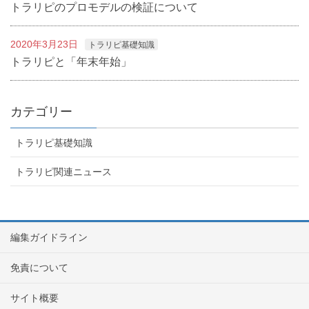
トラリピのプロモデルの検証について
2020年3月23日
トラリピ基礎知識
トラリピと「年末年始」
カテゴリー
トラリピ基礎知識
トラリピ関連ニュース
編集ガイドライン
免責について
サイト概要