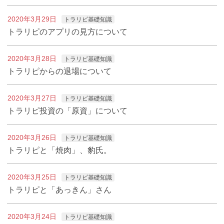
2020年3月29日
トラリピ基礎知識
トラリピのアプリの見方について
2020年3月28日
トラリピ基礎知識
トラリピからの退場について
2020年3月27日
トラリピ基礎知識
トラリピ投資の「原資」について
2020年3月26日
トラリピ基礎知識
トラリピと「焼肉」、豹氏。
2020年3月25日
トラリピ基礎知識
トラリピと「あっきん」さん
2020年3月24日
トラリピ基礎知識