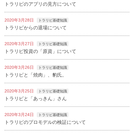
トラリピのアプリの見方について
2020年3月28日
トラリピ基礎知識
トラリピからの退場について
2020年3月27日
トラリピ基礎知識
トラリピ投資の「原資」について
2020年3月26日
トラリピ基礎知識
トラリピと「焼肉」、豹氏。
2020年3月25日
トラリピ基礎知識
トラリピと「あっきん」さん
2020年3月24日
トラリピ基礎知識
トラリピのプロモデルの検証について