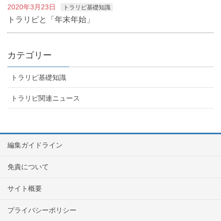
2020年3月23日
トラリピ基礎知識
トラリピと「年末年始」
カテゴリー
トラリピ基礎知識
トラリピ関連ニュース
編集ガイドライン
免責について
サイト概要
プライバシーポリシー