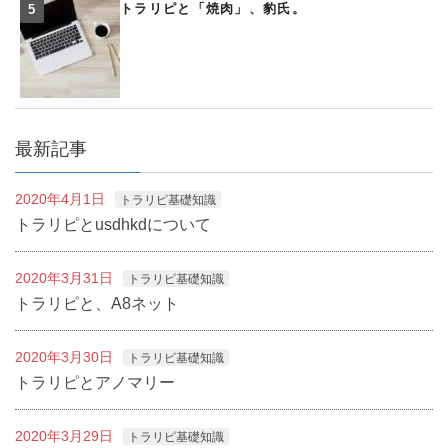
トラリピと「焼肉」、豹氏。
最新記事
2020年4月1日
トラリピ基礎知識
トラリピとusdhkdについて
2020年3月31日
トラリピ基礎知識
トラリピと、A8ネット
2020年3月30日
トラリピ基礎知識
トラリピとアノマリー
2020年3月29日
トラリピ基礎知識