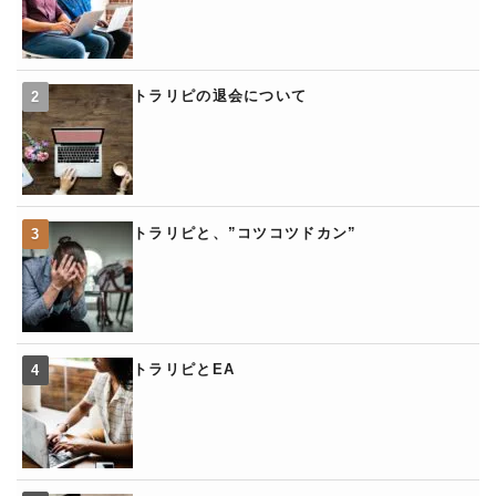
トラリピの退会について
トラリピと、”コツコツドカン”
トラリピとEA