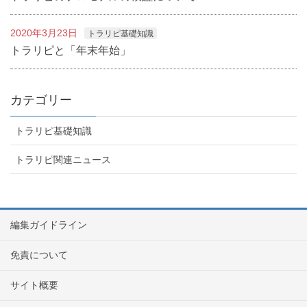
2020年3月23日
トラリピ基礎知識
トラリピと「年末年始」
カテゴリー
トラリピ基礎知識
トラリピ関連ニュース
編集ガイドライン
免責について
サイト概要