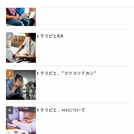
トラリピとEA
トラリピと、”コツコツドカン”
トラリピと、vixについて