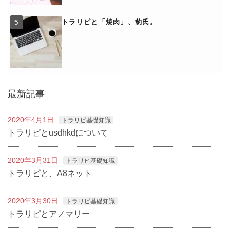
トラリピと「焼肉」、豹氏。
最新記事
2020年4月1日
トラリピ基礎知識
トラリピとusdhkdについて
2020年3月31日
トラリピ基礎知識
トラリピと、A8ネット
2020年3月30日
トラリピ基礎知識
トラリピとアノマリー