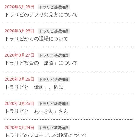
2020年3月29日
トラリピ基礎知識
トラリピのアプリの見方について
2020年3月28日
トラリピ基礎知識
トラリピからの退場について
2020年3月27日
トラリピ基礎知識
トラリピ投資の「原資」について
2020年3月26日
トラリピ基礎知識
トラリピと「焼肉」、豹氏。
2020年3月25日
トラリピ基礎知識
トラリピと「あっきん」さん
2020年3月24日
トラリピ基礎知識
トラリピのプロモデルの検証について