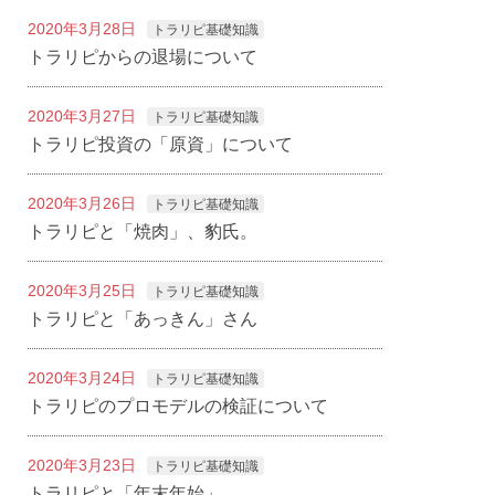
2020年3月28日
トラリピ基礎知識
トラリピからの退場について
2020年3月27日
トラリピ基礎知識
トラリピ投資の「原資」について
2020年3月26日
トラリピ基礎知識
トラリピと「焼肉」、豹氏。
2020年3月25日
トラリピ基礎知識
トラリピと「あっきん」さん
2020年3月24日
トラリピ基礎知識
トラリピのプロモデルの検証について
2020年3月23日
トラリピ基礎知識
トラリピと「年末年始」