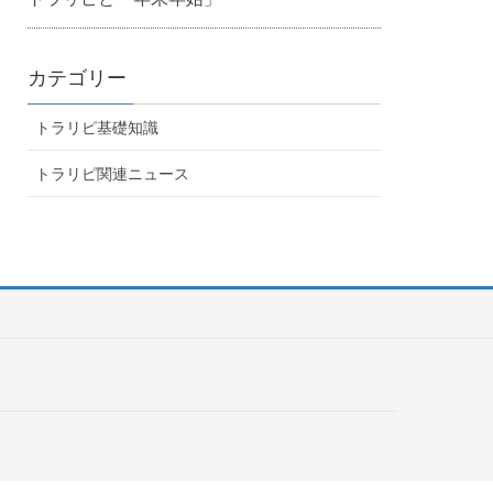
カテゴリー
トラリピ基礎知識
トラリピ関連ニュース