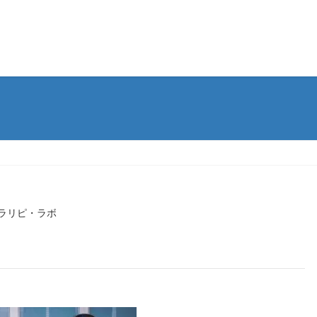
ラリピ・ラボ