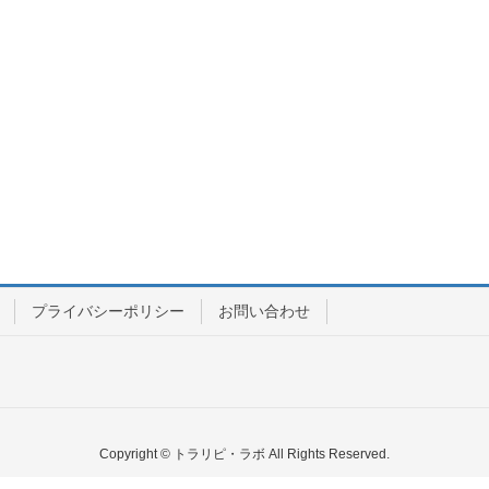
プライバシーポリシー
お問い合わせ
Copyright © トラリピ・ラボ All Rights Reserved.