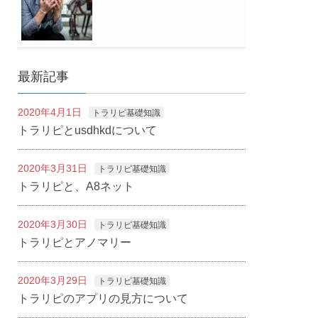
最新記事
2020年4月1日
トラリピ基礎知識
トラリピとusdhkdについて
2020年3月31日
トラリピ基礎知識
トラリピと、A8ネット
2020年3月30日
トラリピ基礎知識
トラリピとアノマリー
2020年3月29日
トラリピ基礎知識
トラリピのアプリの見方について