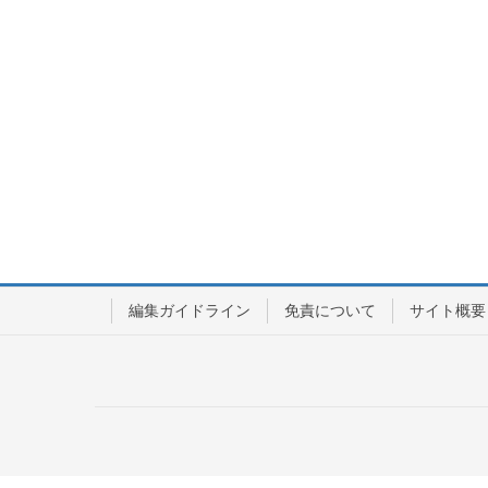
編集ガイドライン
免責について
サイト概要