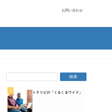
お問い合わせ
トラリピの「くるくるワイド」