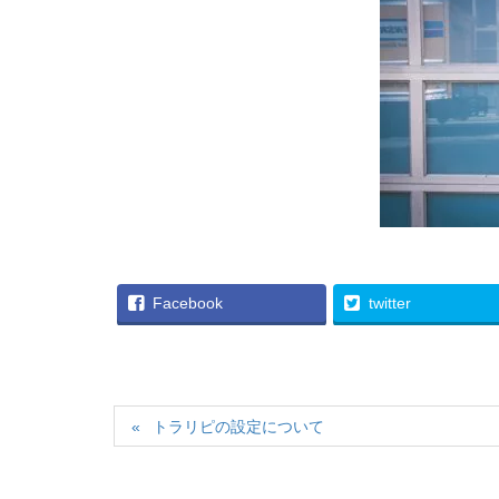
Facebook
twitter
トラリピの設定について