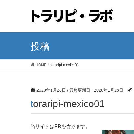
投稿
HOME
toraripi-mexico01
2020年1月28日
/ 最終更新日 :
2020年1月28日
toraripi-mexico01
当サイトはPRを含みます。