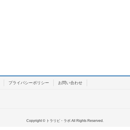
プライバシーポリシー
お問い合わせ
Copyright © トラリピ・ラボ All Rights Reserved.