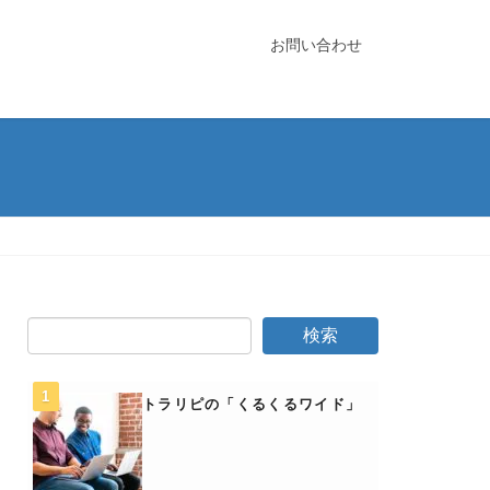
お問い合わせ
トラリピの「くるくるワイド」