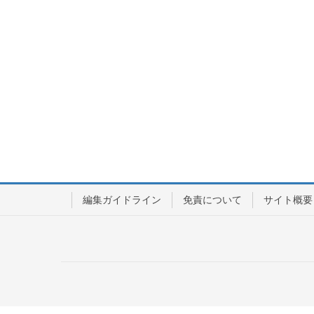
編集ガイドライン
免責について
サイト概要