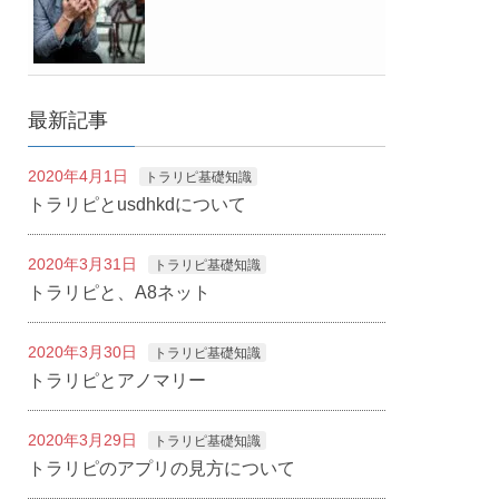
最新記事
2020年4月1日
トラリピ基礎知識
トラリピとusdhkdについて
2020年3月31日
トラリピ基礎知識
トラリピと、A8ネット
2020年3月30日
トラリピ基礎知識
トラリピとアノマリー
2020年3月29日
トラリピ基礎知識
トラリピのアプリの見方について