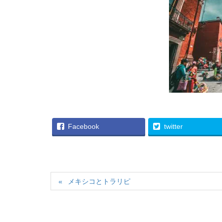
Facebook
twitter
メキシコとトラリピ