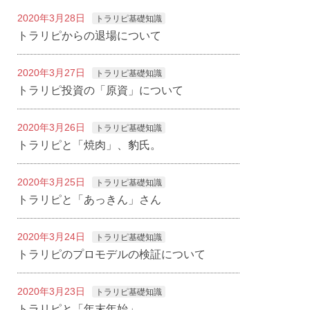
2020年3月28日
トラリピ基礎知識
トラリピからの退場について
2020年3月27日
トラリピ基礎知識
トラリピ投資の「原資」について
2020年3月26日
トラリピ基礎知識
トラリピと「焼肉」、豹氏。
2020年3月25日
トラリピ基礎知識
トラリピと「あっきん」さん
2020年3月24日
トラリピ基礎知識
トラリピのプロモデルの検証について
2020年3月23日
トラリピ基礎知識
トラリピと「年末年始」