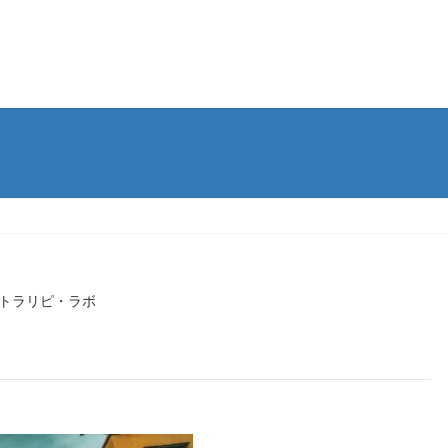
トラリピ・ラボ