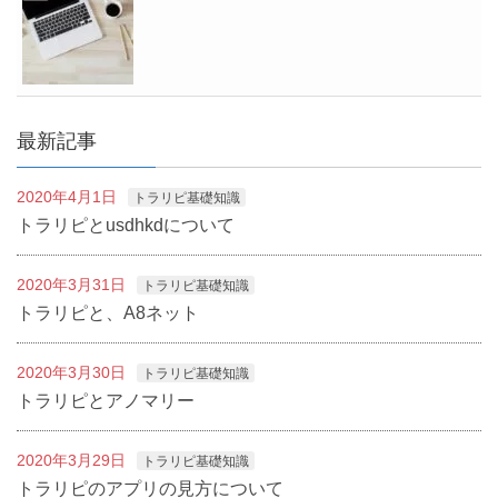
最新記事
2020年4月1日
トラリピ基礎知識
トラリピとusdhkdについて
2020年3月31日
トラリピ基礎知識
トラリピと、A8ネット
2020年3月30日
トラリピ基礎知識
トラリピとアノマリー
2020年3月29日
トラリピ基礎知識
トラリピのアプリの見方について