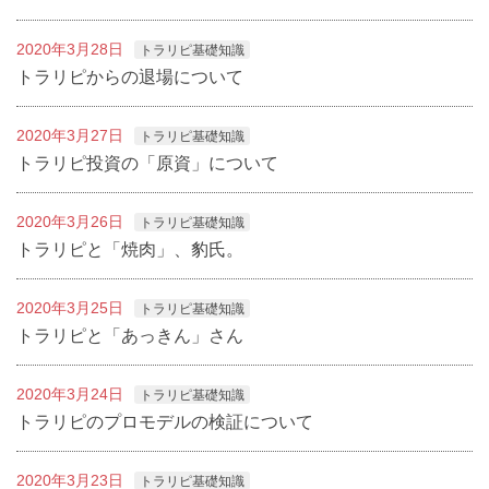
2020年3月28日
トラリピ基礎知識
トラリピからの退場について
2020年3月27日
トラリピ基礎知識
トラリピ投資の「原資」について
2020年3月26日
トラリピ基礎知識
トラリピと「焼肉」、豹氏。
2020年3月25日
トラリピ基礎知識
トラリピと「あっきん」さん
2020年3月24日
トラリピ基礎知識
トラリピのプロモデルの検証について
2020年3月23日
トラリピ基礎知識