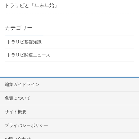
トラリピと「年末年始」
カテゴリー
トラリピ基礎知識
トラリピ関連ニュース
編集ガイドライン
免責について
サイト概要
プライバシーポリシー
お問い合わせ