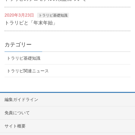
2020年3月23日
トラリピ基礎知識
トラリピと「年末年始」
カテゴリー
トラリピ基礎知識
トラリピ関連ニュース
編集ガイドライン
免責について
サイト概要