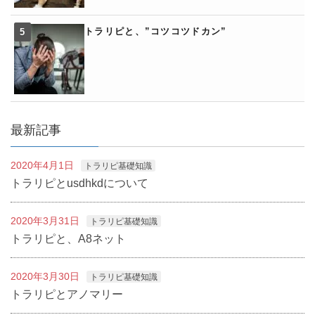
トラリピと、”コツコツドカン”
最新記事
2020年4月1日
トラリピ基礎知識
トラリピとusdhkdについて
2020年3月31日
トラリピ基礎知識
トラリピと、A8ネット
2020年3月30日
トラリピ基礎知識
トラリピとアノマリー