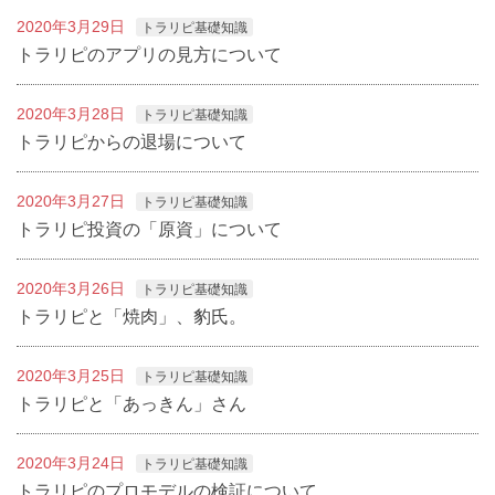
2020年3月29日
トラリピ基礎知識
トラリピのアプリの見方について
2020年3月28日
トラリピ基礎知識
トラリピからの退場について
2020年3月27日
トラリピ基礎知識
トラリピ投資の「原資」について
2020年3月26日
トラリピ基礎知識
トラリピと「焼肉」、豹氏。
2020年3月25日
トラリピ基礎知識
トラリピと「あっきん」さん
2020年3月24日
トラリピ基礎知識
トラリピのプロモデルの検証について