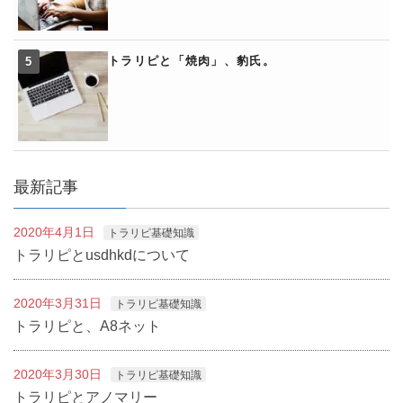
トラリピと「焼肉」、豹氏。
最新記事
2020年4月1日
トラリピ基礎知識
トラリピとusdhkdについて
2020年3月31日
トラリピ基礎知識
トラリピと、A8ネット
2020年3月30日
トラリピ基礎知識
トラリピとアノマリー