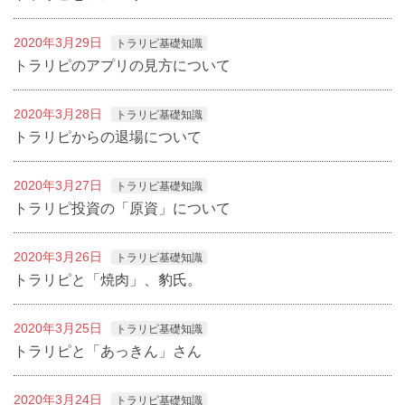
2020年3月29日
トラリピ基礎知識
トラリピのアプリの見方について
2020年3月28日
トラリピ基礎知識
トラリピからの退場について
2020年3月27日
トラリピ基礎知識
トラリピ投資の「原資」について
2020年3月26日
トラリピ基礎知識
トラリピと「焼肉」、豹氏。
2020年3月25日
トラリピ基礎知識
トラリピと「あっきん」さん
2020年3月24日
トラリピ基礎知識