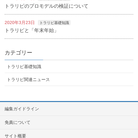
トラリピのプロモデルの検証について
2020年3月23日
トラリピ基礎知識
トラリピと「年末年始」
カテゴリー
トラリピ基礎知識
トラリピ関連ニュース
編集ガイドライン
免責について
サイト概要