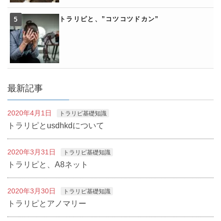
トラリピと、”コツコツドカン”
最新記事
2020年4月1日
トラリピ基礎知識
トラリピとusdhkdについて
2020年3月31日
トラリピ基礎知識
トラリピと、A8ネット
2020年3月30日
トラリピ基礎知識
トラリピとアノマリー