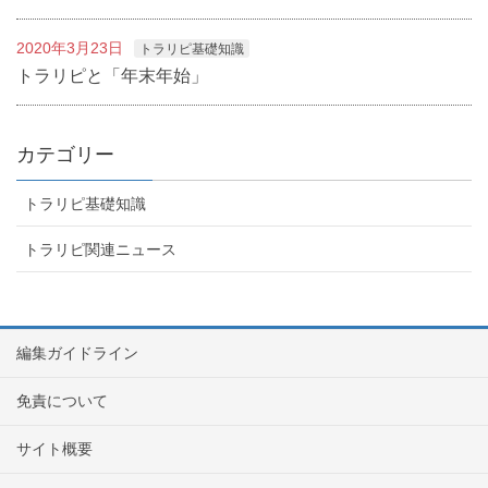
2020年3月23日
トラリピ基礎知識
トラリピと「年末年始」
カテゴリー
トラリピ基礎知識
トラリピ関連ニュース
編集ガイドライン
免責について
サイト概要