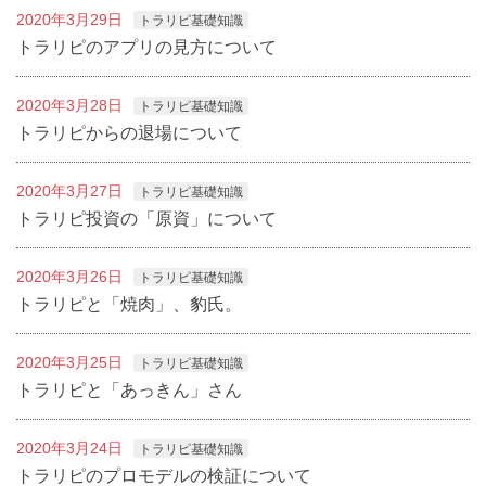
2020年3月29日
トラリピ基礎知識
トラリピのアプリの見方について
2020年3月28日
トラリピ基礎知識
トラリピからの退場について
2020年3月27日
トラリピ基礎知識
トラリピ投資の「原資」について
2020年3月26日
トラリピ基礎知識
トラリピと「焼肉」、豹氏。
2020年3月25日
トラリピ基礎知識
トラリピと「あっきん」さん
2020年3月24日
トラリピ基礎知識
トラリピのプロモデルの検証について