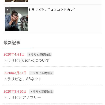
トラリピと、”コツコツドカン”
最新記事
2020年4月1日
トラリピ基礎知識
トラリピとusdhkdについて
2020年3月31日
トラリピ基礎知識
トラリピと、A8ネット
2020年3月30日
トラリピ基礎知識
トラリピとアノマリー