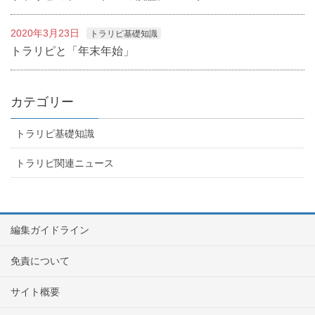
2020年3月23日
トラリピ基礎知識
トラリピと「年末年始」
カテゴリー
トラリピ基礎知識
トラリピ関連ニュース
編集ガイドライン
免責について
サイト概要