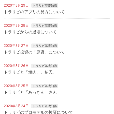
2020年3月29日
トラリピ基礎知識
トラリピのアプリの見方について
2020年3月28日
トラリピ基礎知識
トラリピからの退場について
2020年3月27日
トラリピ基礎知識
トラリピ投資の「原資」について
2020年3月26日
トラリピ基礎知識
トラリピと「焼肉」、豹氏。
2020年3月25日
トラリピ基礎知識
トラリピと「あっきん」さん
2020年3月24日
トラリピ基礎知識
トラリピのプロモデルの検証について