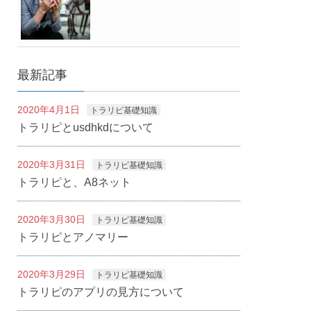
最新記事
2020年4月1日
トラリピ基礎知識
トラリピとusdhkdについて
2020年3月31日
トラリピ基礎知識
トラリピと、A8ネット
2020年3月30日
トラリピ基礎知識
トラリピとアノマリー
2020年3月29日
トラリピ基礎知識
トラリピのアプリの見方について