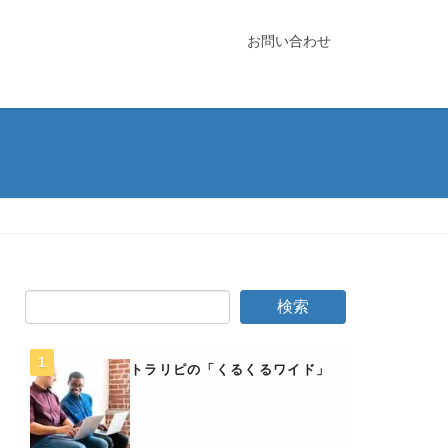
お問い合わせ
トラリピの「くるくるワイド」