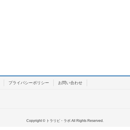
プライバシーポリシー
お問い合わせ
Copyright © トラリピ・ラボ All Rights Reserved.