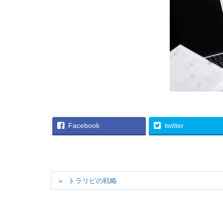
Facebook
twitter
トラリピの戦略