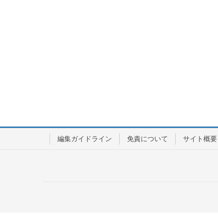
編集ガイドライン
免責について
サイト概要