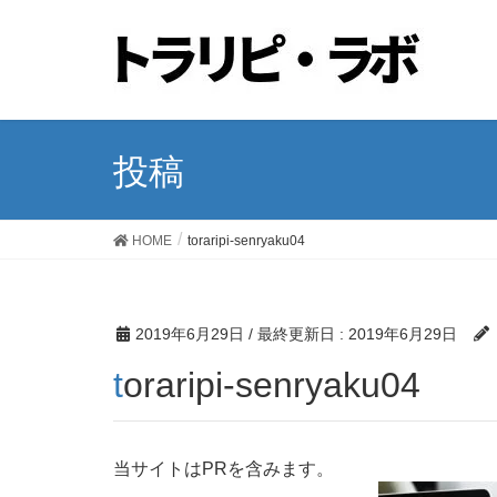
投稿
HOME
toraripi-senryaku04
2019年6月29日
/ 最終更新日 :
2019年6月29日
toraripi-senryaku04
当サイトはPRを含みます。