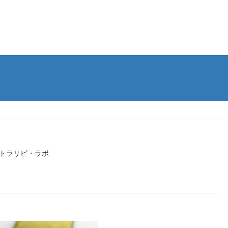
トラリピ・ラボ