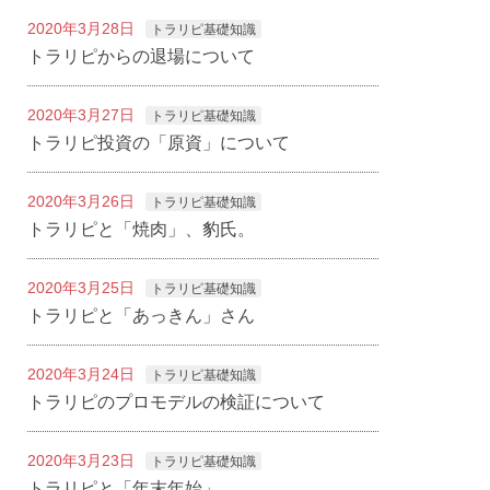
2020年3月28日
トラリピ基礎知識
トラリピからの退場について
2020年3月27日
トラリピ基礎知識
トラリピ投資の「原資」について
2020年3月26日
トラリピ基礎知識
トラリピと「焼肉」、豹氏。
2020年3月25日
トラリピ基礎知識
トラリピと「あっきん」さん
2020年3月24日
トラリピ基礎知識
トラリピのプロモデルの検証について
2020年3月23日
トラリピ基礎知識
トラリピと「年末年始」