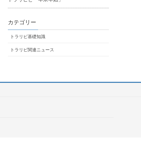
カテゴリー
トラリピ基礎知識
トラリピ関連ニュース