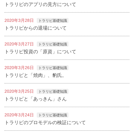
トラリピのアプリの見方について
2020年3月28日
トラリピ基礎知識
トラリピからの退場について
2020年3月27日
トラリピ基礎知識
トラリピ投資の「原資」について
2020年3月26日
トラリピ基礎知識
トラリピと「焼肉」、豹氏。
2020年3月25日
トラリピ基礎知識
トラリピと「あっきん」さん
2020年3月24日
トラリピ基礎知識
トラリピのプロモデルの検証について