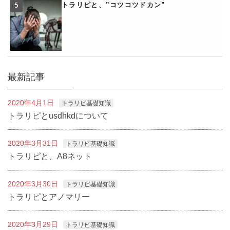
トラリピと、”コツコツドカン”
最新記事
2020年4月1日
トラリピ基礎知識
トラリピとusdhkdについて
2020年3月31日
トラリピ基礎知識
トラリピと、A8ネット
2020年3月30日
トラリピ基礎知識
トラリピとアノマリー
2020年3月29日
トラリピ基礎知識