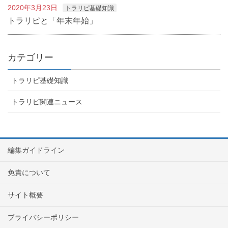
2020年3月23日
トラリピ基礎知識
トラリピと「年末年始」
カテゴリー
トラリピ基礎知識
トラリピ関連ニュース
編集ガイドライン
免責について
サイト概要
プライバシーポリシー