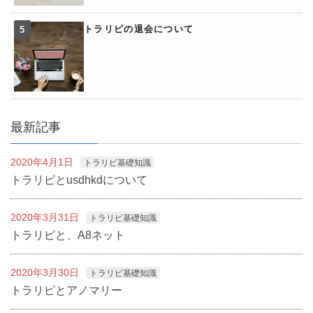
トラリピの退会について
最新記事
2020年4月1日
トラリピ基礎知識
トラリピとusdhkdについて
2020年3月31日
トラリピ基礎知識
トラリピと、A8ネット
2020年3月30日
トラリピ基礎知識
トラリピとアノマリー