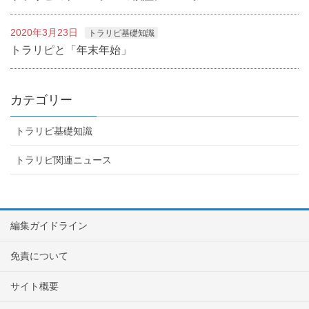
2020年3月23日
トラリピ基礎知識
トラリピと「年末年始」
カテゴリー
トラリピ基礎知識
トラリピ関連ニュース
編集ガイドライン
免責について
サイト概要