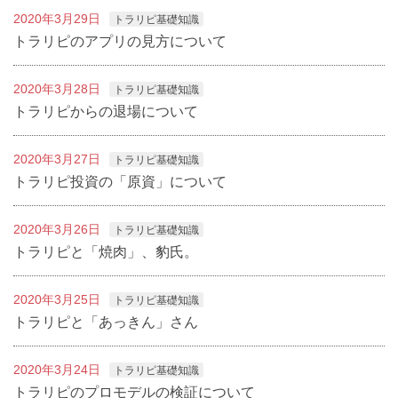
2020年3月29日
トラリピ基礎知識
トラリピのアプリの見方について
2020年3月28日
トラリピ基礎知識
トラリピからの退場について
2020年3月27日
トラリピ基礎知識
トラリピ投資の「原資」について
2020年3月26日
トラリピ基礎知識
トラリピと「焼肉」、豹氏。
2020年3月25日
トラリピ基礎知識
トラリピと「あっきん」さん
2020年3月24日
トラリピ基礎知識
トラリピのプロモデルの検証について