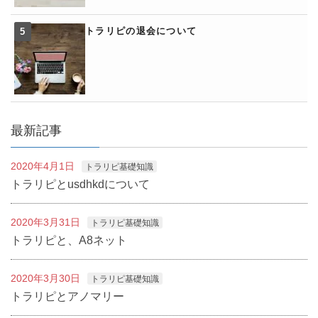
トラリピの退会について
最新記事
2020年4月1日
トラリピ基礎知識
トラリピとusdhkdについて
2020年3月31日
トラリピ基礎知識
トラリピと、A8ネット
2020年3月30日
トラリピ基礎知識
トラリピとアノマリー