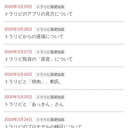
2020年3月29日
トラリピ基礎知識
トラリピのアプリの見方について
2020年3月28日
トラリピ基礎知識
トラリピからの退場について
2020年3月27日
トラリピ基礎知識
トラリピ投資の「原資」について
2020年3月26日
トラリピ基礎知識
トラリピと「焼肉」、豹氏。
2020年3月25日
トラリピ基礎知識
トラリピと「あっきん」さん
2020年3月24日
トラリピ基礎知識
トラリピのプロモデルの検証について