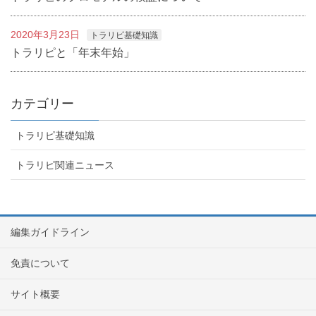
2020年3月23日
トラリピ基礎知識
トラリピと「年末年始」
カテゴリー
トラリピ基礎知識
トラリピ関連ニュース
編集ガイドライン
免責について
サイト概要