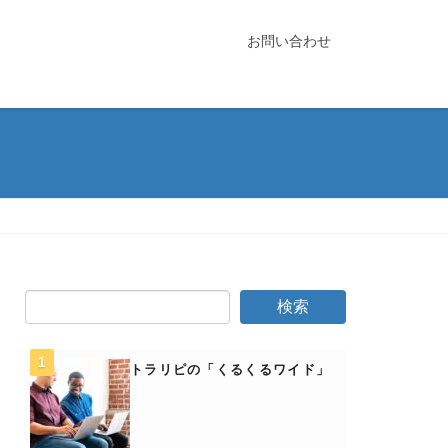
お問い合わせ
トラリピの「くるくるワイド」