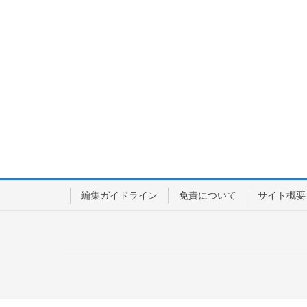
編集ガイドライン
免責について
サイト概要