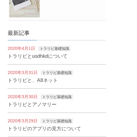
最新記事
2020年4月1日
トラリピ基礎知識
トラリピとusdhkdについて
2020年3月31日
トラリピ基礎知識
トラリピと、A8ネット
2020年3月30日
トラリピ基礎知識
トラリピとアノマリー
2020年3月29日
トラリピ基礎知識
トラリピのアプリの見方について