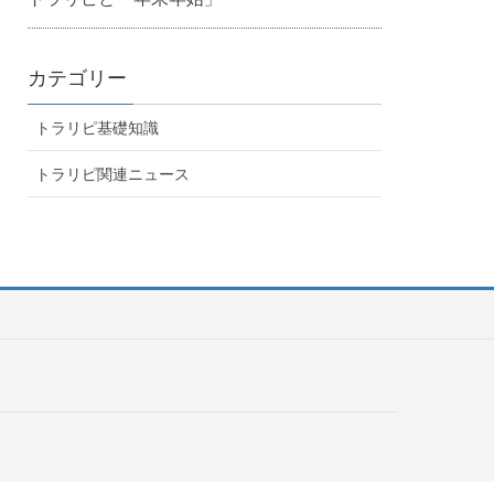
カテゴリー
トラリピ基礎知識
トラリピ関連ニュース