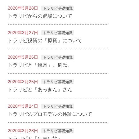
2020年3月28日
トラリピ基礎知識
トラリピからの退場について
2020年3月27日
トラリピ基礎知識
トラリピ投資の「原資」について
2020年3月26日
トラリピ基礎知識
トラリピと「焼肉」、豹氏。
2020年3月25日
トラリピ基礎知識
トラリピと「あっきん」さん
2020年3月24日
トラリピ基礎知識
トラリピのプロモデルの検証について
2020年3月23日
トラリピ基礎知識
トラリピと「年末年始」