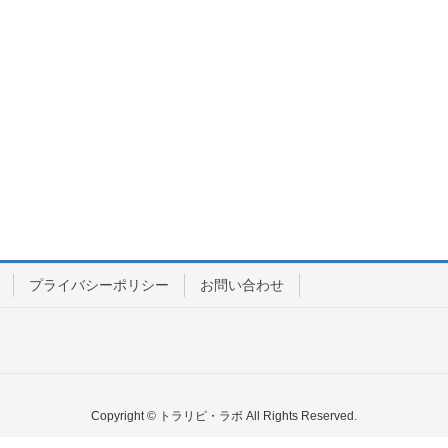
プライバシーポリシー
お問い合わせ
Copyright © トラリピ・ラボ All Rights Reserved.