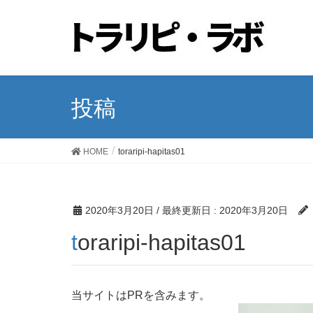
投稿
HOME
toraripi-hapitas01
2020年3月20日
/ 最終更新日 :
2020年3月20日
toraripi-hapitas01
当サイトはPRを含みます。