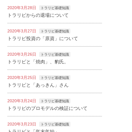
2020年3月28日
トラリピ基礎知識
トラリピからの退場について
2020年3月27日
トラリピ基礎知識
トラリピ投資の「原資」について
2020年3月26日
トラリピ基礎知識
トラリピと「焼肉」、豹氏。
2020年3月25日
トラリピ基礎知識
トラリピと「あっきん」さん
2020年3月24日
トラリピ基礎知識
トラリピのプロモデルの検証について
2020年3月23日
トラリピ基礎知識
トラリピと「年末年始」