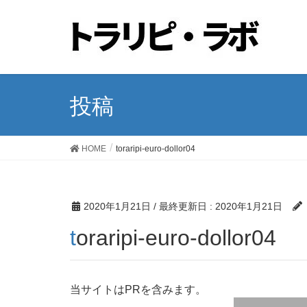
投稿
HOME
toraripi-euro-dollor04
2020年1月21日
/ 最終更新日 :
2020年1月21日
toraripi-euro-dollor04
当サイトはPRを含みます。