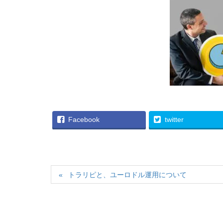
Facebook
twitter
トラリピと、ユーロドル運用について