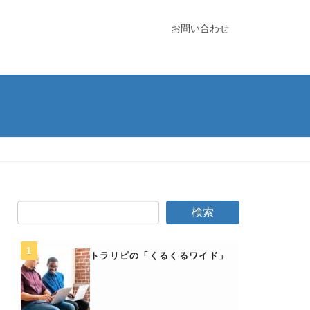
お問い合わせ
トラリピの「くるくるワイド」