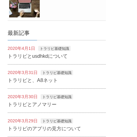
最新記事
2020年4月1日
トラリピ基礎知識
トラリピとusdhkdについて
2020年3月31日
トラリピ基礎知識
トラリピと、A8ネット
2020年3月30日
トラリピ基礎知識
トラリピとアノマリー
2020年3月29日
トラリピ基礎知識
トラリピのアプリの見方について