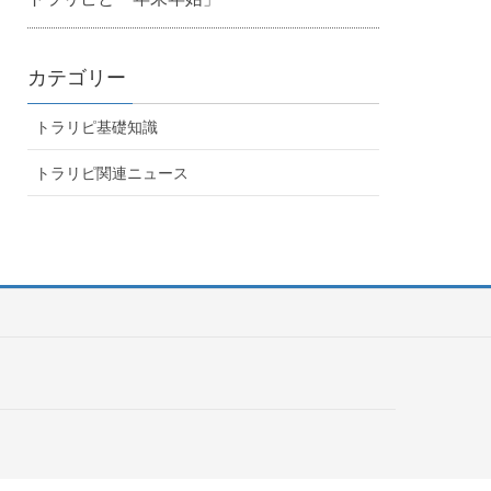
カテゴリー
トラリピ基礎知識
トラリピ関連ニュース