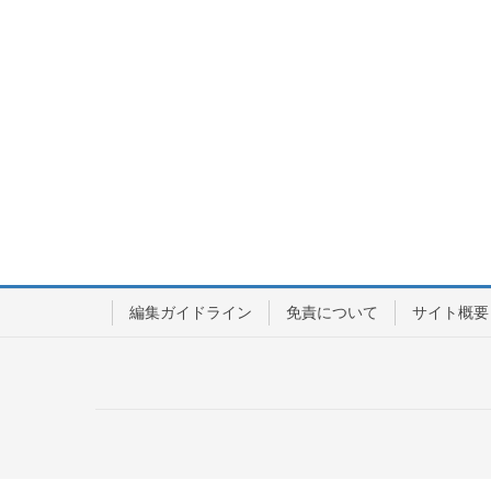
編集ガイドライン
免責について
サイト概要