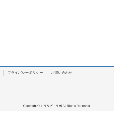
プライバシーポリシー
お問い合わせ
Copyright © トラリピ・ラボ All Rights Reserved.