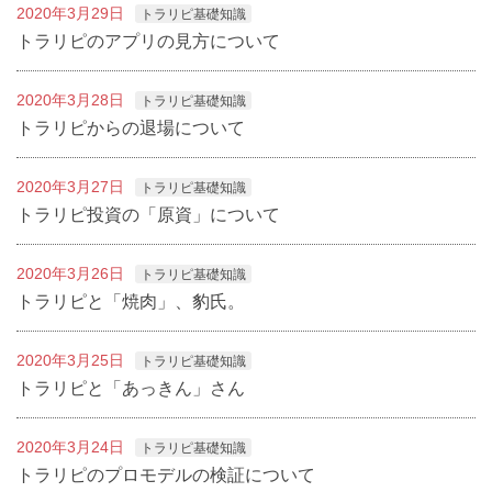
2020年3月29日
トラリピ基礎知識
トラリピのアプリの見方について
2020年3月28日
トラリピ基礎知識
トラリピからの退場について
2020年3月27日
トラリピ基礎知識
トラリピ投資の「原資」について
2020年3月26日
トラリピ基礎知識
トラリピと「焼肉」、豹氏。
2020年3月25日
トラリピ基礎知識
トラリピと「あっきん」さん
2020年3月24日
トラリピ基礎知識
トラリピのプロモデルの検証について