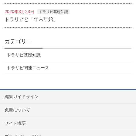
2020年3月23日
トラリピ基礎知識
トラリピと「年末年始」
カテゴリー
トラリピ基礎知識
トラリピ関連ニュース
編集ガイドライン
免責について
サイト概要