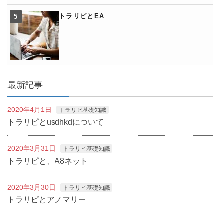
トラリピとEA
最新記事
2020年4月1日
トラリピ基礎知識
トラリピとusdhkdについて
2020年3月31日
トラリピ基礎知識
トラリピと、A8ネット
2020年3月30日
トラリピ基礎知識
トラリピとアノマリー