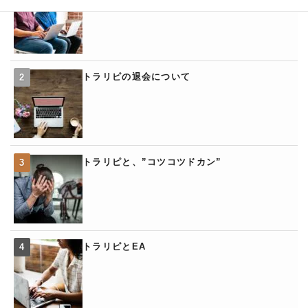
トラリピの退会について
トラリピと、”コツコツドカン”
トラリピとEA