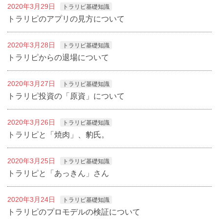
2020年3月29日
トラリピ基礎知識
トラリピのアプリの見方について
2020年3月28日
トラリピ基礎知識
トラリピからの退場について
2020年3月27日
トラリピ基礎知識
トラリピ投資の「原資」について
2020年3月26日
トラリピ基礎知識
トラリピと「焼肉」、豹氏。
2020年3月25日
トラリピ基礎知識
トラリピと「あっきん」さん
2020年3月24日
トラリピ基礎知識
トラリピのプロモデルの検証について