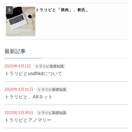
トラリピと「焼肉」、豹氏。
最新記事
2020年4月1日
トラリピ基礎知識
トラリピとusdhkdについて
2020年3月31日
トラリピ基礎知識
トラリピと、A8ネット
2020年3月30日
トラリピ基礎知識
トラリピとアノマリー