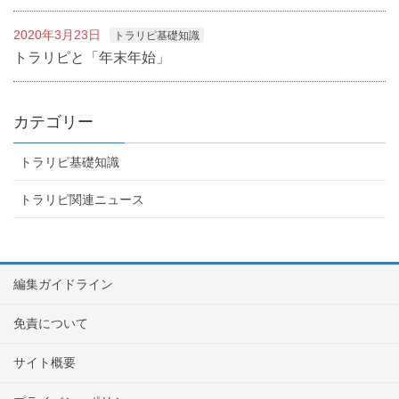
2020年3月23日
トラリピ基礎知識
トラリピと「年末年始」
カテゴリー
トラリピ基礎知識
トラリピ関連ニュース
編集ガイドライン
免責について
サイト概要